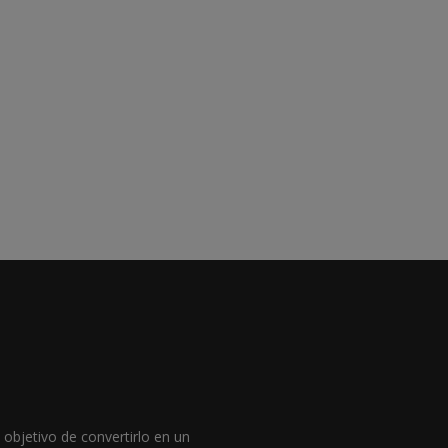
objetivo de convertirlo en un