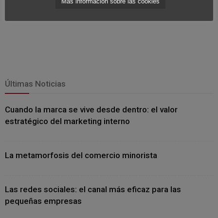
Más información sobre las cookies
Últimas Noticias
Cuando la marca se vive desde dentro: el valor
estratégico del marketing interno
La metamorfosis del comercio minorista
Las redes sociales: el canal más eficaz para las
pequeñas empresas