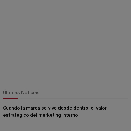
Últimas Noticias
Cuando la marca se vive desde dentro: el valor
estratégico del marketing interno