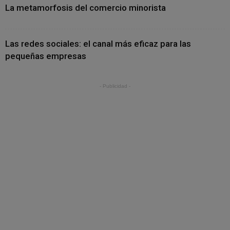
La metamorfosis del comercio minorista
Las redes sociales: el canal más eficaz para las
pequeñas empresas
- Publicidad -