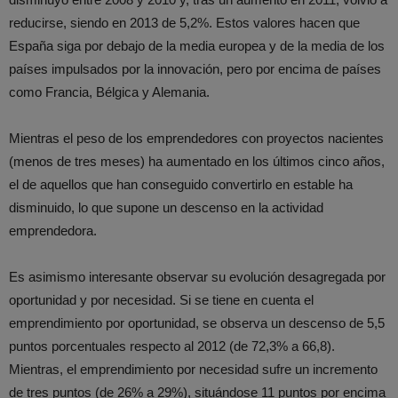
reducirse, siendo en 2013 de 5,2%. Estos valores hacen que
España siga por debajo de la media europea y de la media de los
países impulsados por la innovación, pero por encima de países
como Francia, Bélgica y Alemania.
Mientras el peso de los emprendedores con proyectos nacientes
(menos de tres meses) ha aumentado en los últimos cinco años,
el de aquellos que han conseguido convertirlo en estable ha
disminuido, lo que supone un descenso en la actividad
emprendedora.
Es asimismo interesante observar su evolución desagregada por
oportunidad y por necesidad. Si se tiene en cuenta el
emprendimiento por oportunidad, se observa un descenso de 5,5
puntos porcentuales respecto al 2012 (de 72,3% a 66,8).
Mientras, el emprendimiento por necesidad sufre un incremento
de tres puntos (de 26% a 29%), situándose 11 puntos por encima