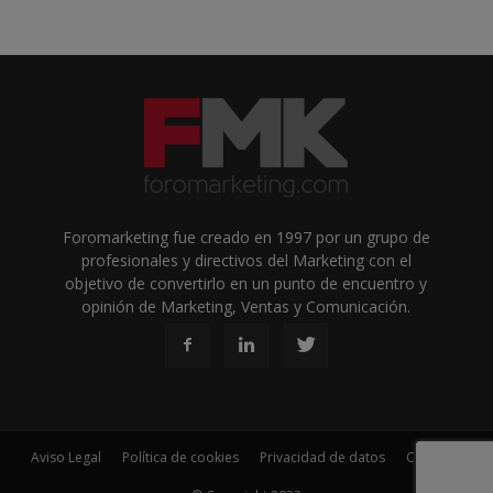
Foromarketing fue creado en 1997 por un grupo de
profesionales y directivos del Marketing con el
objetivo de convertirlo en un punto de encuentro y
opinión de Marketing, Ventas y Comunicación.
Aviso Legal
Política de cookies
Privacidad de datos
Contacto