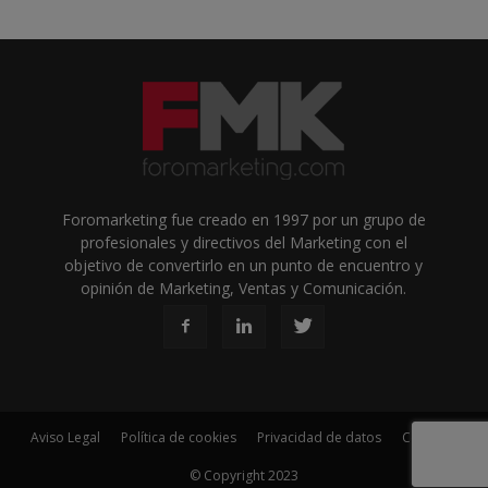
Foromarketing fue creado en 1997 por un grupo de
profesionales y directivos del Marketing con el
objetivo de convertirlo en un punto de encuentro y
opinión de Marketing, Ventas y Comunicación.
Aviso Legal
Política de cookies
Privacidad de datos
Contacto
© Copyright 2023