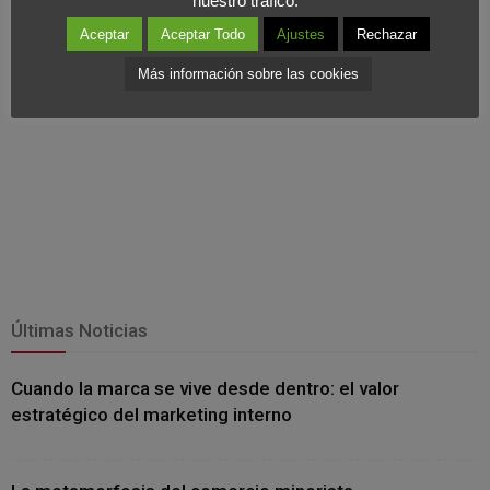
nuestro tráfico.
Aceptar
Aceptar Todo
Ajustes
Rechazar
Más información sobre las cookies
Últimas Noticias
Cuando la marca se vive desde dentro: el valor
estratégico del marketing interno