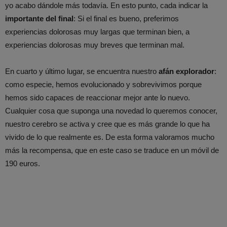
yo acabo dándole más todavía. En esto punto, cada indicar la
importante del final
: Si el final es bueno, preferimos
experiencias dolorosas muy largas que terminan bien, a
experiencias dolorosas muy breves que terminan mal.
En cuarto y último lugar, se encuentra nuestro
afán explorador
:
como especie, hemos evolucionado y sobrevivimos porque
hemos sido capaces de reaccionar mejor ante lo nuevo.
Cualquier cosa que suponga una novedad lo queremos conocer,
nuestro cerebro se activa y cree que es más grande lo que ha
vivido de lo que realmente es. De esta forma valoramos mucho
más la recompensa, que en este caso se traduce en un móvil de
190 euros.