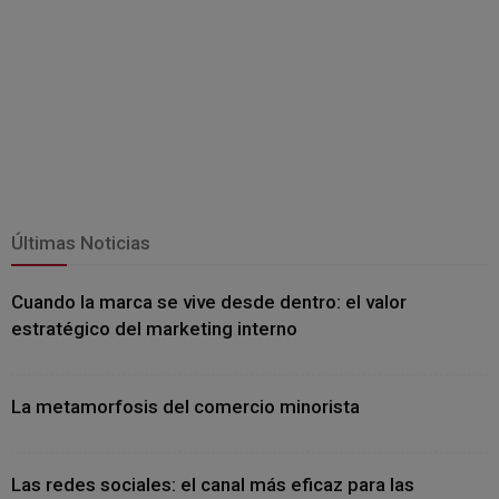
Últimas Noticias
Cuando la marca se vive desde dentro: el valor
estratégico del marketing interno
La metamorfosis del comercio minorista
Las redes sociales: el canal más eficaz para las