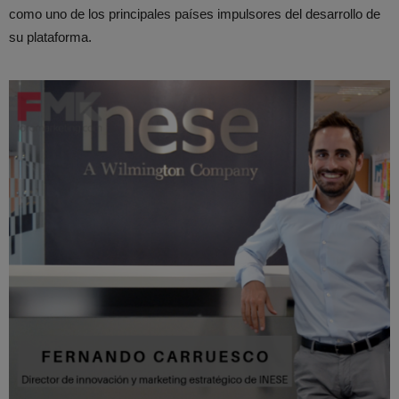
como uno de los principales países impulsores del desarrollo de
su plataforma.