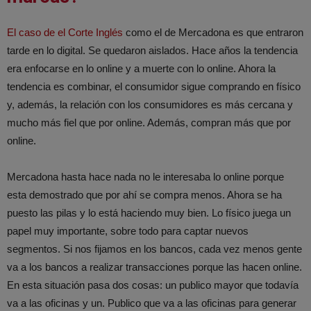
El caso de el Corte Inglés
como el de Mercadona es que entraron
tarde en lo digital. Se quedaron aislados. Hace años la tendencia
era enfocarse en lo online y a muerte con lo online. Ahora la
tendencia es combinar, el consumidor sigue comprando en físico
y, además, la relación con los consumidores es más cercana y
mucho más fiel que por online. Además, compran más que por
online.
Mercadona hasta hace nada no le interesaba lo online porque
esta demostrado que por ahí se compra menos. Ahora se ha
puesto las pilas y lo está haciendo muy bien. Lo físico juega un
papel muy importante, sobre todo para captar nuevos
segmentos. Si nos fijamos en los bancos, cada vez menos gente
va a los bancos a realizar transacciones porque las hacen online.
En esta situación pasa dos cosas: un publico mayor que todavía
va a las oficinas y un. Publico que va a las oficinas para generar