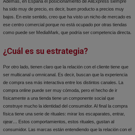
Además, en España el posicionamiento de AliExpress siempre
ha sido muy de precio, es decir, buen producto a precios muy
bajos. En este sentido, creo que ha visto un nicho de mercado es
ese centro comercial porque no está ocupado por otras tiendas
como puede ser MediaMark, que podría ser competencia directa.
¿Cuál es su estrategia?
Por otro lado, tienen claro que la relación con el cliente tiene que
ser multicanal u omnicanal. Es decir, buscan que la experiencia
de compra sea más interactiva entre los distintos canales. La
compra online puede ser muy cómoda, pero el hecho de ir
físicamente a una tienda tiene un componente social que
construye mucho la identidad del consumidor. Al final la compra
física tiene una serie de rituales: mirar los escaparates, entrar,
ojear… Estos comportamientos, estos rituales, gustan al
consumidor. Las marcas están entendiendo que la relación con el