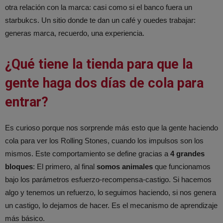
otra relación con la marca: casi como si el banco fuera un
starbukcs. Un sitio donde te dan un café y ouedes trabajar:
generas marca, recuerdo, una experiencia.
¿Qué tiene la tienda para que la
gente haga dos días de cola para
entrar?
Es curioso porque nos sorprende más esto que la gente haciendo
cola para ver los Rolling Stones, cuando los impulsos son los
mismos. Este comportamiento se define gracias a
4 grandes
bloques
: El primero, al final
somos animales
que funcionamos
bajo los parámetros esfuerzo-recompensa-castigo. Si hacemos
algo y tenemos un refuerzo, lo seguimos haciendo, si nos genera
un castigo, lo dejamos de hacer. Es el mecanismo de aprendizaje
más básico.