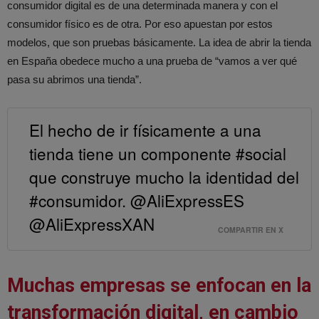
consumidor digital es de una determinada manera y con el
consumidor físico es de otra. Por eso apuestan por estos
modelos, que son pruebas básicamente. La idea de abrir la tienda
en España obedece mucho a una prueba de “vamos a ver qué
pasa su abrimos una tienda”.
El hecho de ir físicamente a una
tienda tiene un componente #social
que construye mucho la identidad del
#consumidor. @AliExpressES
@AliExpressXAN
COMPARTIR EN X
Muchas empresas se enfocan en la
transformación digital, en cambio