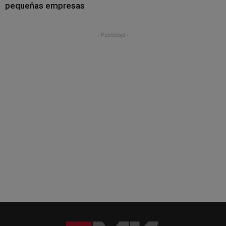
pequeñas empresas
- Publicidad -