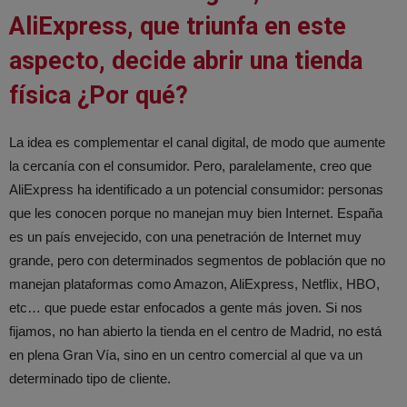
AliExpress, que triunfa en este
aspecto, decide abrir una tienda
física ¿Por qué?
La idea es complementar el canal digital, de modo que aumente
la cercanía con el consumidor. Pero, paralelamente, creo que
AliExpress ha identificado a un potencial consumidor: personas
que les conocen porque no manejan muy bien Internet. España
es un país envejecido, con una penetración de Internet muy
grande, pero con determinados segmentos de población que no
manejan plataformas como Amazon, AliExpress, Netflix, HBO,
etc… que puede estar enfocados a gente más joven. Si nos
fijamos, no han abierto la tienda en el centro de Madrid, no está
en plena Gran Vía, sino en un centro comercial al que va un
determinado tipo de cliente.