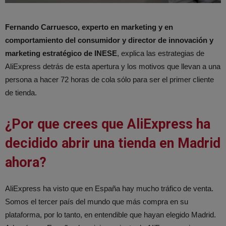
Fernando Carruesco, experto en marketing y en
comportamiento del consumidor y director de innovación y
marketing estratégico de INESE
, explica las estrategias de
AliExpress detrás de esta apertura y los motivos que llevan a una
persona a hacer 72 horas de cola sólo para ser el primer cliente
de tienda.
¿Por que crees que AliExpress ha
decidido abrir una tienda en Madrid
ahora?
AliExpress ha visto que en España hay mucho tráfico de venta.
Somos el tercer país del mundo que más compra en su
plataforma, por lo tanto, en entendible que hayan elegido Madrid.