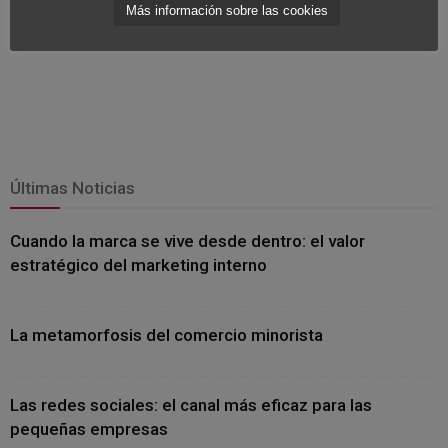
Más información sobre las cookies
Últimas Noticias
Cuando la marca se vive desde dentro: el valor
estratégico del marketing interno
La metamorfosis del comercio minorista
Las redes sociales: el canal más eficaz para las
pequeñas empresas