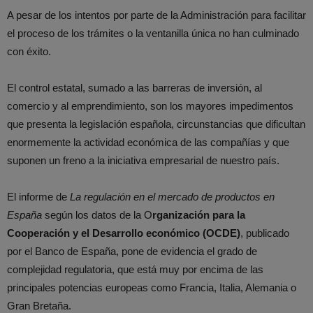
A pesar de los intentos por parte de la Administración para facilitar
el proceso de los trámites o la ventanilla única no han culminado
con éxito.
El control estatal, sumado a las barreras de inversión, al
comercio y al emprendimiento, son los mayores impedimentos
que presenta la legislación española, circunstancias que dificultan
enormemente la actividad económica de las compañías y que
suponen un freno a la iniciativa empresarial de nuestro país.
El informe de
La regulación en el mercado de productos en
España
según los datos de la O
rganización para la
Cooperación y el Desarrollo económico (OCDE)
, publicado
por el Banco de España, pone de evidencia el grado de
complejidad regulatoria, que está muy por encima de las
principales potencias europeas como Francia, Italia, Alemania o
Gran Bretaña.