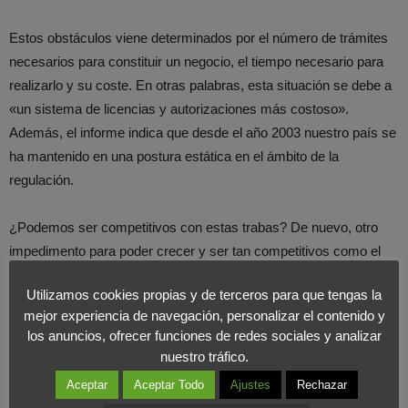
Estos obstáculos viene determinados por el número de trámites
necesarios para constituir un negocio, el tiempo necesario para
realizarlo y su coste. En otras palabras, esta situación se debe a
«un sistema de licencias y autorizaciones más costoso».
Además, el informe indica que desde el año 2003 nuestro país se
ha mantenido en una postura estática en el ámbito de la
regulación.
¿Podemos ser competitivos con estas trabas? De nuevo, otro
impedimento para poder crecer y ser tan competitivos como el
resto de los países.
Utilizamos cookies propias y de terceros para que tengas la
mejor experiencia de navegación, personalizar el contenido y
los anuncios, ofrecer funciones de redes sociales y analizar
nuestro tráfico.
Aceptar
Aceptar Todo
Ajustes
Rechazar