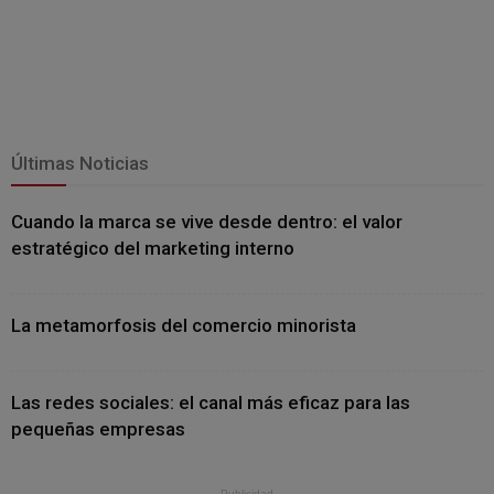
Últimas Noticias
Cuando la marca se vive desde dentro: el valor
estratégico del marketing interno
La metamorfosis del comercio minorista
Las redes sociales: el canal más eficaz para las
pequeñas empresas
- Publicidad -