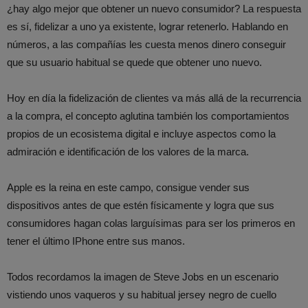
¿hay algo mejor que obtener un nuevo consumidor? La respuesta
es sí, fidelizar a uno ya existente, lograr retenerlo. Hablando en
números, a las compañías les cuesta menos dinero conseguir
que su usuario habitual se quede que obtener uno nuevo.
Hoy en día la fidelización de clientes va más allá de la recurrencia
a la compra, el concepto aglutina también los comportamientos
propios de un ecosistema digital e incluye aspectos como la
admiración e identificación de los valores de la marca.
Apple es la reina en este campo, consigue vender sus
dispositivos antes de que estén físicamente y logra que sus
consumidores hagan colas larguísimas para ser los primeros en
tener el último IPhone entre sus manos.
Todos recordamos la imagen de Steve Jobs en un escenario
vistiendo unos vaqueros y su habitual jersey negro de cuello