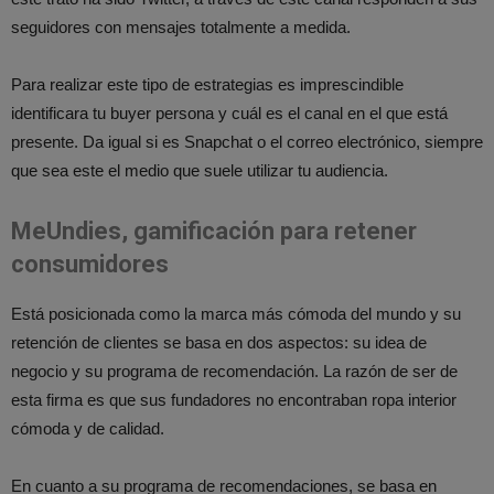
seguidores con mensajes totalmente a medida.
Para realizar este tipo de estrategias es imprescindible
identificara tu buyer persona y cuál es el canal en el que está
presente. Da igual si es Snapchat o el correo electrónico, siempre
que sea este el medio que suele utilizar tu audiencia.
MeUndies, gamificación para retener
consumidores
Está posicionada como la marca más cómoda del mundo y su
retención de clientes se basa en dos aspectos: su idea de
negocio y su programa de recomendación. La razón de ser de
esta firma es que sus fundadores no encontraban ropa interior
cómoda y de calidad.
En cuanto a su programa de recomendaciones, se basa en