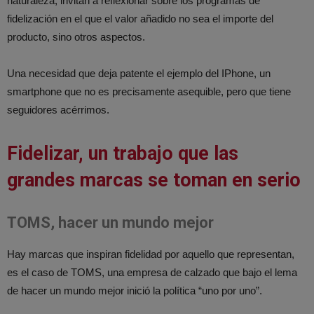
naturaleza, invitan a reflexionar sobre los programas de
fidelización en el que el valor añadido no sea el importe del
producto, sino otros aspectos.
Una necesidad que deja patente el ejemplo del IPhone, un
smartphone que no es precisamente asequible, pero que tiene
seguidores acérrimos.
Fidelizar, un trabajo que las
grandes marcas se toman en serio
TOMS, hacer un mundo mejor
Hay marcas que inspiran fidelidad por aquello que representan,
es el caso de TOMS, una empresa de calzado que bajo el lema
de hacer un mundo mejor inició la política “uno por uno”.