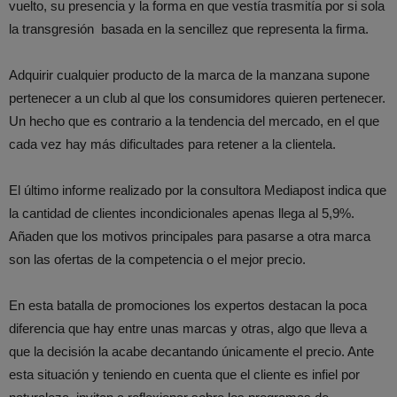
vuelto, su presencia y la forma en que vestía trasmitía por si sola
la transgresión basada en la sencillez que representa la firma.
Adquirir cualquier producto de la marca de la manzana supone
pertenecer a un club al que los consumidores quieren pertenecer.
Un hecho que es contrario a la tendencia del mercado, en el que
cada vez hay más dificultades para retener a la clientela.
El último informe realizado por la consultora Mediapost indica que
la cantidad de clientes incondicionales apenas llega al 5,9%.
Añaden que los motivos principales para pasarse a otra marca
son las ofertas de la competencia o el mejor precio.
En esta batalla de promociones los expertos destacan la poca
diferencia que hay entre unas marcas y otras, algo que lleva a
que la decisión la acabe decantando únicamente el precio. Ante
esta situación y teniendo en cuenta que el cliente es infiel por