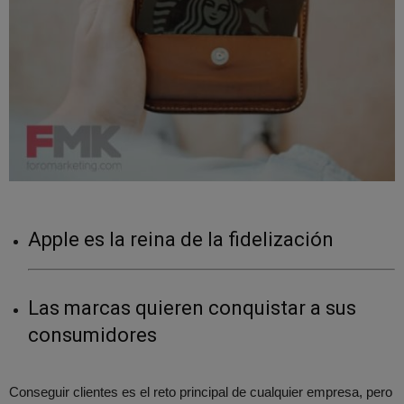
Apple es la reina de la fidelización
Las marcas quieren conquistar a sus
consumidores
Conseguir clientes es el reto principal de cualquier empresa, pero