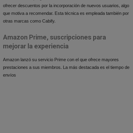
ofrecer descuentos por la incorporación de nuevos usuarios, algo
que motiva a recomendar. Esta técnica es empleada también por
otras marcas como Cabify.
Amazon Prime, suscripciones para
mejorar la experiencia
Amazon lanzó su servicio Prime con el que ofrece mayores
prestaciones a sus miembros. La más destacada es el tiempo de
envíos