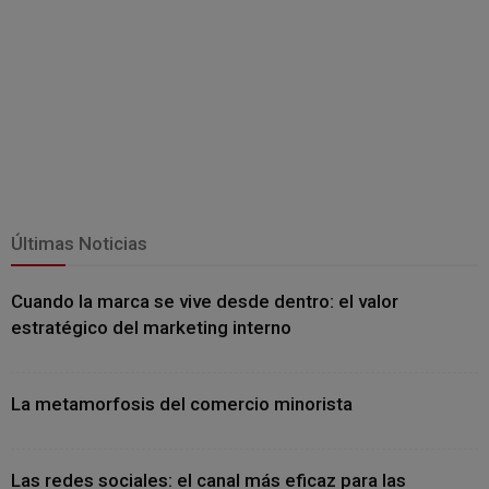
Últimas Noticias
Cuando la marca se vive desde dentro: el valor
estratégico del marketing interno
La metamorfosis del comercio minorista
Las redes sociales: el canal más eficaz para las