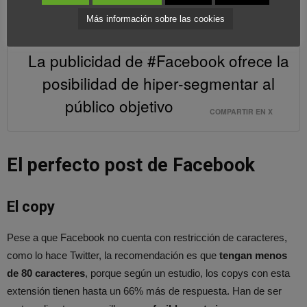
confiriéndoles un aspecto muy profesional.
Más información sobre las cookies
La publicidad de #Facebook ofrece la
posibilidad de hiper-segmentar al
público objetivo
COMPARTIR EN X
El perfecto post de Facebook
El copy
Pese a que Facebook no cuenta con restricción de caracteres,
como lo hace Twitter, la recomendación es que
tengan menos
de 80 caracteres
, porque según un estudio, los copys con esta
extensión tienen hasta un 66% más de respuesta. Han de ser