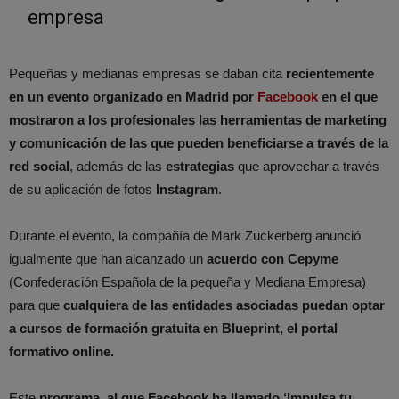
empresa
Pequeñas y medianas empresas se daban cita
recientemente
en un evento organizado en Madrid por
Facebook
en el que
mostraron a los profesionales las herramientas de marketing
y comunicación de las que pueden beneficiarse a través de la
red social
, además de las
estrategias
que aprovechar a través
de su aplicación de fotos
Instagram
.
Durante el evento, la compañía de Mark Zuckerberg anunció
igualmente que han alcanzado un
acuerdo con Cepyme
(Confederación Española de la pequeña y Mediana Empresa)
para que
cualquiera de las entidades asociadas puedan optar
a cursos de formación gratuita en Blueprint, el portal
formativo online.
Este
programa, al que Facebook ha llamado ‘Impulsa tu