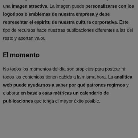
una
imagen atractiva
. La imagen puede
personalizarse con los
logotipos o emblemas de nuestra empresa y debe
representar el espíritu de nuestra cultura corporativa
. Este
tipo de recursos hace nuestras publicaciones diferentes a las del
resto y aportan valor.
El momento
No todos los momentos del día son propicios para postear ni
todos los contenidos tienen cabida a la misma hora. La
analítica
web puede ayudarnos a saber por qué patrones regirnos
y
elaborar
en base a esas métricas un calendario de
publicaciones
que tenga el mayor éxito posible.