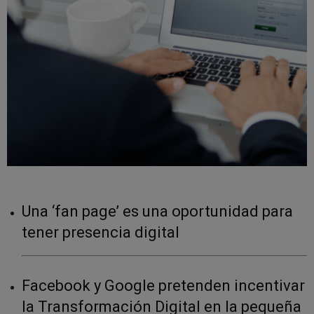
Una ‘fan page’ es una oportunidad para
tener presencia digital
Facebook y Google pretenden incentivar
la Transformación Digital en la pequeña