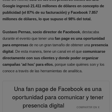
Google ingresó 21.411 millones de dólares en concepto de
publicidad (el 87% de su facturación) y Facebook 7.857
millones de dólares, lo que supuso el 98% del total.
Gustavo Pernas, socio director de Facebook
, destacaba
durante el evento que tener una
fan page es una oportunidad
para empresas
de no un gran tamaño de obtener una
presencia
digital
. De esta manera, tiene un canal en el que
comunicarse
directamente con sus clientes y donde poder organizar
campañas ‘ad hoc’ para ellos
, porque sabe quiénes son y los
conoce a través de las herramientas de analítica.
Una fan page de Facebook es una
oportunidad para comunicar y tener
presencia digital
COMPARTIR EN X