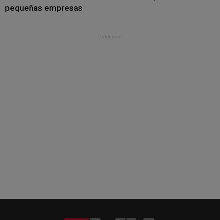
pequeñas empresas
- Publicidad -