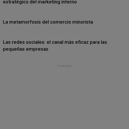
estratégico del marketing interno
La metamorfosis del comercio minorista
Las redes sociales: el canal más eficaz para las
pequeñas empresas
- Publicidad -