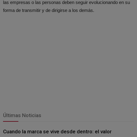
las empresas o las personas deben seguir evolucionando en su
forma de transmitir y de dirigirse a los demás.
Últimas Noticias
Cuando la marca se vive desde dentro: el valor