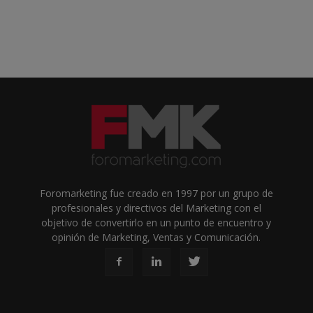
Foromarketing fue creado en 1997 por un grupo de
profesionales y directivos del Marketing con el
objetivo de convertirlo en un punto de encuentro y
opinión de Marketing, Ventas y Comunicación.