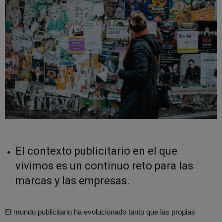
El contexto publicitario en el que
vivimos es un continuo reto para las
marcas y las empresas.
El mundo publicitario ha evolucionado tanto que las propias