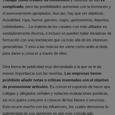
complicado
, pero las posibilidades aumentan con la formación y
el asesoramiento apropiados. Aun así, hay que ser objetivos.
Actualidad, ropa, humor, gamers, viajes, gastronomía, deportes,
celebridades… La materia de los canales con más afiliados es
verdaderamente diversa, e incluso se pueden hallar iniciativas de
formación con una orientación que va más allá de los intereses
generalistas. Y esto a las marcas les viene como anillo al dedo
para darse a conocer a través de ellos.
Otra forma de publicidad muy demandado a la que se le da
menos importancia son las reseñas.
Las empresas tienen
prohibido añadir notas o críticas inventadas con el objetivo
de promocionar artículos
. Es común el supuesto de hacer que
colegas y allegados señalen y redacten evaluaciones positivas,
sin ni si quiera consumir o conocer dichos bienes o servicios.
Esto ocurre mucho con los influencers, los cuales demostrar la
autenticidad de sus opiniones es aún más complicado.