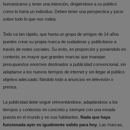
humanizarse y tener una intención, dirigiéndose a su público
como lo haría un individuo. Deben tener una perspectiva y juicio
sobre todo lo que nos rodea.
Todo va tan rápido, que hasta un grupo de amigos de 14 años
puedes crear su propia marca de sudaderas y publicitarse a
través de redes sociales. Su éxito, en proporción y poniéndolo en
contexto, es mayor que grandes marcas que manejan
presupuestos enormes destinados a publicidad convencional, sin
adaptarse a los nuevos tiempos de internet y sin llegar al público
objetivo adecuado; fiándolo todo a anuncios en televisión o
prensa.
La publicidad debe seguir reinventándose, adaptándose a los
tiempos y contextos en concreto y siempre con una mirada
puesta en el mundo y en sus habitantes.
Nada que haya
funcionada ayer es igualmente valido para hoy
. Las marcas,