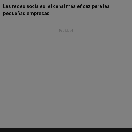
Las redes sociales: el canal más eficaz para las
pequeñas empresas
- Publicidad -