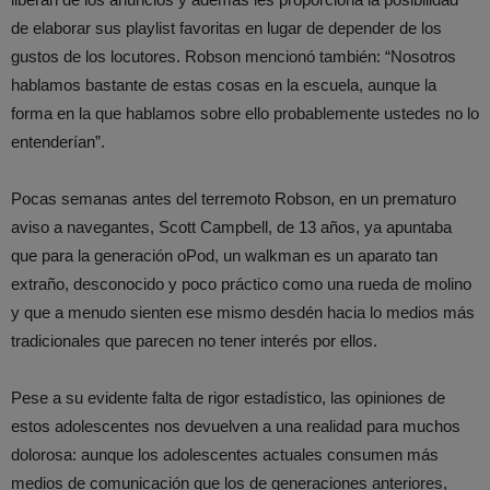
de elaborar sus playlist favoritas en lugar de depender de los
gustos de los locutores. Robson mencionó también: “Nosotros
hablamos bastante de estas cosas en la escuela, aunque la
forma en la que hablamos sobre ello probablemente ustedes no lo
entenderían”.
Pocas semanas antes del terremoto Robson, en un prematuro
aviso a navegantes, Scott Campbell, de 13 años, ya apuntaba
que para la generación oPod, un walkman es un aparato tan
extraño, desconocido y poco práctico como una rueda de molino
y que a menudo sienten ese mismo desdén hacia lo medios más
tradicionales que parecen no tener interés por ellos.
Pese a su evidente falta de rigor estadístico, las opiniones de
estos adolescentes nos devuelven a una realidad para muchos
dolorosa: aunque los adolescentes actuales consumen más
medios de comunicación que los de generaciones anteriores,