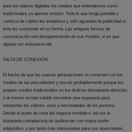
para los nativos digitales los medios que entendemos como
tradicionales ya apenas existen. Todo lo que tenga pantalla y
carezca de cables les embeleza y sólo aguantan la publicidad si
ésta les sorprende en su forma. Las antiguas formas de
comunicación van desapareciendo de sus mentes, si es que
alguna vez estuvieron allí.
FALTA DE CONEXIÓN
El hecho de que las nuevas generaciones no conectan con los
medios de las precedentes y eso es probablemente porque los
propios medios tradicionales no les dedican demasiada atención,
o al menos no han sabido encontrar una respuesta para
interpretar los valores, usos y necesidades de los jóvenes.
Desde el punto de vista del negocio mediático, tal vez la
búsqueda cortoplacista de audiencias con mayor poder
adquisitivo, y por tanto más interesantes para sus anunciantes,