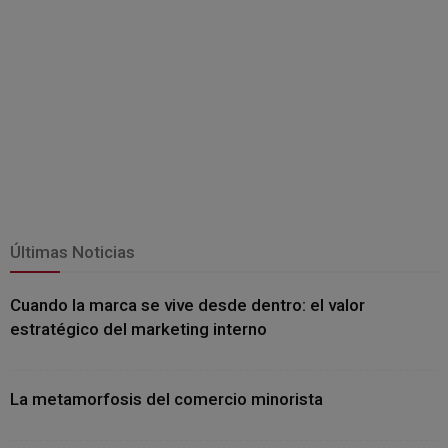
Últimas Noticias
Cuando la marca se vive desde dentro: el valor
estratégico del marketing interno
La metamorfosis del comercio minorista