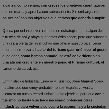
alcanza, como vemos, con creces los objetivos cuantitativos
que se marca y aprueba con sobresaliente. Sin embargo,
no
ocurre así con los objetivos cualitativos que debería cumplir
.
Queda por delante invertir mucho en estrategias que salgan del
turismo de sol y playa
que tantos éxito tienen, pero que suponen
una única oferta de las muchas que ofrece nuestro país. Sería
oportuno empezar a
hablar del turismo gastronómico -el gusto
al paladar, como hemos contado, se está conviritiendo en
una afición creciente en nuestro país-, el turismo cultural, el
turismo de salud
, etc.
El ministro de Industria, Energía y Turismo,
José Manuel Soria
,
ha afirmado que «muy probablemente» España volverá a
alcanzar un nuevo récord turístico este ejercicio, pero que
con el
turismo no basta y se hace necesario potenciar otras
industrias para volver a colocar a la economía y a la sociedad