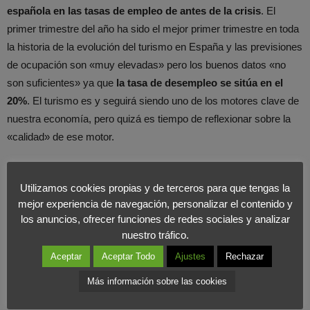
española en las tasas de empleo de antes de la crisis
. El
primer trimestre del año ha sido el mejor primer trimestre en toda
la historia de la evolución del turismo en España y las previsiones
de ocupación son «muy elevadas» pero los buenos datos «no
son suficientes» ya que
la tasa de desempleo se sitúa en el
20%
. El turismo es y seguirá siendo uno de los motores clave de
nuestra economía, pero quizá es tiempo de reflexionar sobre la
«calidad» de ese motor.
Utilizamos cookies propias y de terceros para que tengas la
mejor experiencia de navegación, personalizar el contenido y
los anuncios, ofrecer funciones de redes sociales y analizar
nuestro tráfico.
Aceptar
Aceptar Todo
Ajustes
Rechazar
Más información sobre las cookies