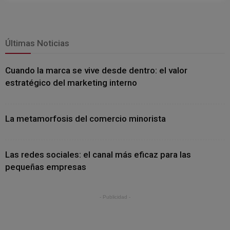
Últimas Noticias
Cuando la marca se vive desde dentro: el valor
estratégico del marketing interno
La metamorfosis del comercio minorista
Las redes sociales: el canal más eficaz para las
pequeñas empresas
- Publicidad -