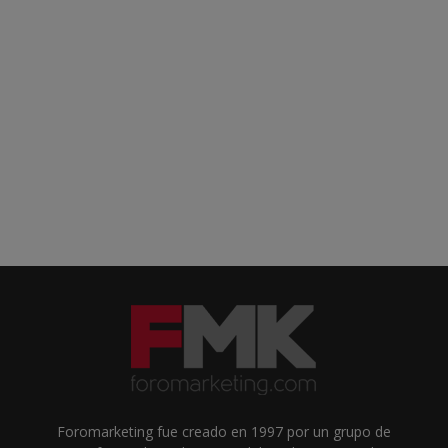
Foromarketing fue creado en 1997 por un grupo de