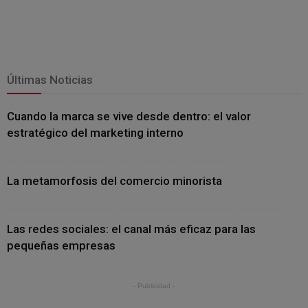
Últimas Noticias
Cuando la marca se vive desde dentro: el valor
estratégico del marketing interno
La metamorfosis del comercio minorista
Las redes sociales: el canal más eficaz para las
pequeñas empresas
- Publicidad -