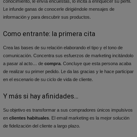
conocimiento, le envía encuestas, lo incita a enriquecer su perfil.
Le infunde ganas de conocerle dirigiéndole mensajes de
información y para descubrir sus productos.
Como entrante: la primera cita
Crea las bases de su relación elaborando el tipo y el tono de
comunicación. Concentra sus esfuerzos de marketing incitándolo
a pasar al acto… de
compra
. Concluye que esta persona acaba
de realizar su primer pedido. Le da las gracias y le hace participar
en el escenario de su ciclo de vida de cliente.
Y más si hay afinidades…
Su objetivo es transformar a sus compradores únicos impulsivos
en
clientes habituales
. El email marketing es la mejor solución
de fidelización del cliente a largo plazo.