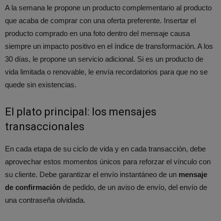
A la semana le propone un producto complementario al producto
que acaba de comprar con una oferta preferente. Insertar el
producto comprado en una foto dentro del mensaje causa
siempre un impacto positivo en el índice de transformación. A los
30 días, le propone un servicio adicional. Si es un producto de
vida limitada o renovable, le envía recordatorios para que no se
quede sin existencias.
El plato principal: los mensajes
transaccionales
En cada etapa de su ciclo de vida y en cada transacción, debe
aprovechar estos momentos únicos para reforzar el vínculo con
su cliente. Debe garantizar el envío instantáneo de un
mensaje
de confirmación
de pedido, de un aviso de envío, del envío de
una contraseña olvidada.