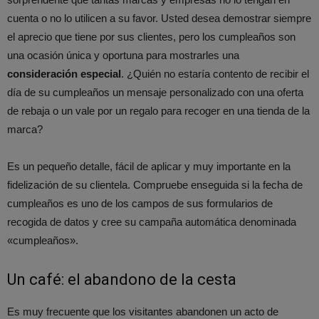
cuenta o no lo utilicen a su favor. Usted desea demostrar siempre
el aprecio que tiene por sus clientes, pero los cumpleaños son
una ocasión única y oportuna para mostrarles una
consideración especial
. ¿Quién no estaría contento de recibir el
día de su cumpleaños un mensaje personalizado con una oferta
de rebaja o un vale por un regalo para recoger en una tienda de la
marca?
Es un pequeño detalle, fácil de aplicar y muy importante en la
fidelización de su clientela. Compruebe enseguida si la fecha de
cumpleaños es uno de los campos de sus formularios de
recogida de datos y cree su campaña automática denominada
«cumpleaños».
Un café: el abandono de la cesta
Es muy frecuente que los visitantes abandonen un acto de