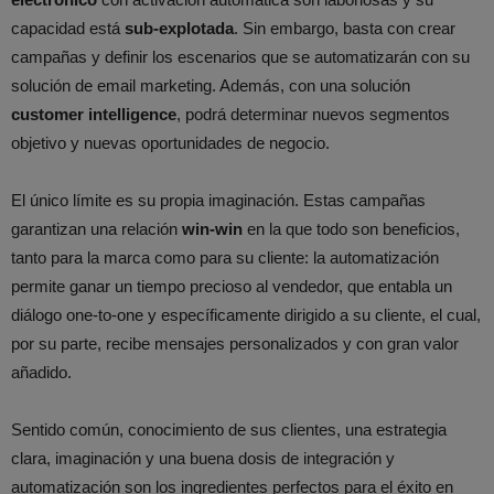
capacidad está
sub-explotada
. Sin embargo, basta con crear
campañas y definir los escenarios que se automatizarán con su
solución de email marketing. Además, con una solución
customer intelligence
, podrá determinar nuevos segmentos
objetivo y nuevas oportunidades de negocio.
El único límite es su propia imaginación. Estas campañas
garantizan una relación
win-win
en la que todo son beneficios,
tanto para la marca como para su cliente: la automatización
permite ganar un tiempo precioso al vendedor, que entabla un
diálogo one-to-one y específicamente dirigido a su cliente, el cual,
por su parte, recibe mensajes personalizados y con gran valor
añadido.
Sentido común, conocimiento de sus clientes, una estrategia
clara, imaginación y una buena dosis de integración y
automatización son los ingredientes perfectos para el éxito en