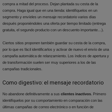
compra a mitad del proceso. Dejan plantada su cesta de la
compra. Haga igual que en una tienda: identifíquelos en un
segmento y envíeles un mensaje recordatorio varios días
después proponiéndoles una oferta por tiempo limitado (entrega
gratuita, el segundo producto con un descuento importante…).
Ciertos sitios proponen también guardar su cesta de la compra,
por lo que es fácil identificarlos y activar de nuevo el envío de una
campaña automática de relanzamiento. Los índices de apertura y
de transformación suelen ser muy superiores a los de las
campañas tradicionales.
Como digestivo: el mensaje recordatorio
No abandone definitivamente a sus
clientes inactivos
. Primero
identifíquelos por su comportamiento en comparación con las
últimas campañas de correo electrónico o en función de