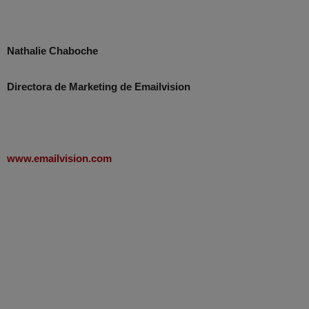
Nathalie Chaboche
Directora de Marketing de Emailvision
www.emailvision.com