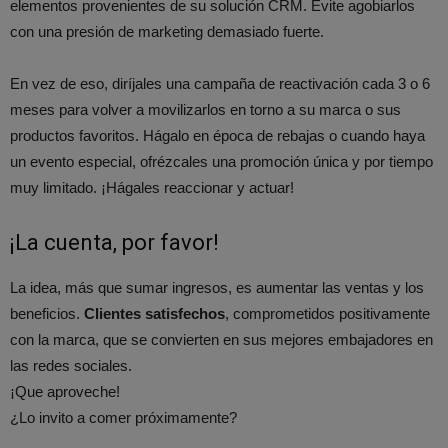
elementos provenientes de su solución CRM. Evite agobiarlos
con una presión de marketing demasiado fuerte.
En vez de eso, diríjales una campaña de reactivación cada 3 o 6
meses para volver a movilizarlos en torno a su marca o sus
productos favoritos. Hágalo en época de rebajas o cuando haya
un evento especial, ofrézcales una promoción única y por tiempo
muy limitado. ¡Hágales reaccionar y actuar!
¡La cuenta, por favor!
La idea, más que sumar ingresos, es aumentar las ventas y los
beneficios.
Clientes satisfechos
, comprometidos positivamente
con la marca, que se convierten en sus mejores embajadores en
las redes sociales.
¡Que aproveche!
¿Lo invito a comer próximamente?