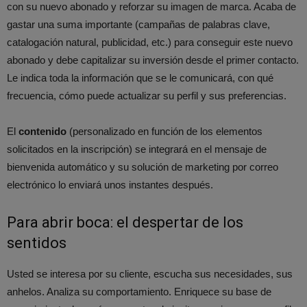
con su nuevo abonado y reforzar su imagen de marca. Acaba de
gastar una suma importante (campañas de palabras clave,
catalogación natural, publicidad, etc.) para conseguir este nuevo
abonado y debe capitalizar su inversión desde el primer contacto.
Le indica toda la información que se le comunicará, con qué
frecuencia, cómo puede actualizar su perfil y sus preferencias.
El
contenido
(personalizado en función de los elementos
solicitados en la inscripción) se integrará en el mensaje de
bienvenida automático y su solución de marketing por correo
electrónico lo enviará unos instantes después.
Para abrir boca: el despertar de los
sentidos
Usted se interesa por su cliente, escucha sus necesidades, sus
anhelos. Analiza su comportamiento. Enriquece su base de