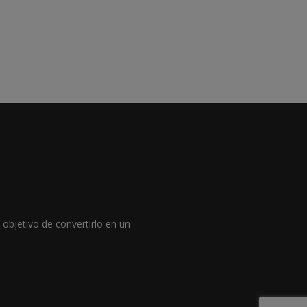
objetivo de convertirlo en un