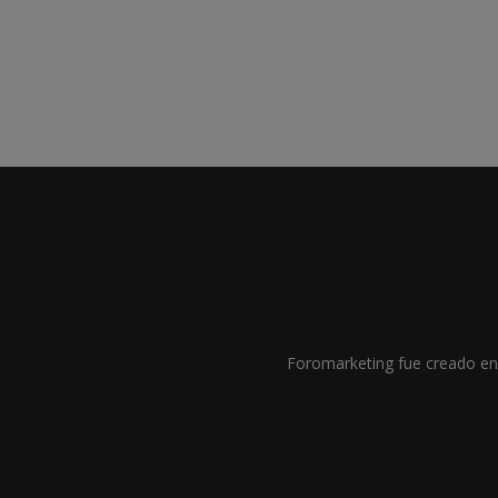
Foromarketing fue creado en 