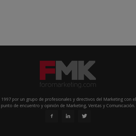
1997 por un grupo de profesionales y directivos del Marketing con el 
punto de encuentro y opinión de Marketing, Ventas y Comunicación.