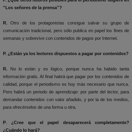
“Los señores de la prensa”?
R.
Otro de los protagonistas consigue salvar su grupo de
comunicación tradicional, pero sólo publica en papel los fines de
semanas y sobrevive con contenidos de pagos por Internet.
P.
¿Están ya los lectores dispuestos a pagar por contenidos?
R.
No lo están y es lógico, porque nunca ha habido tanta
información gratis. Al final habrá que pagar por los contenidos de
calidad, porque el periodismo es hoy más necesario que nunca.
Pero habrá un periodo de aprendizaje: por parte del lector, para
demandar contenidos con valor añadido, y por la de los medios,
para ofrecérselos de una forma u otra.
P
.
¿Cree que el papel desaparecerá completamente?
¿Cuándo lo hará?