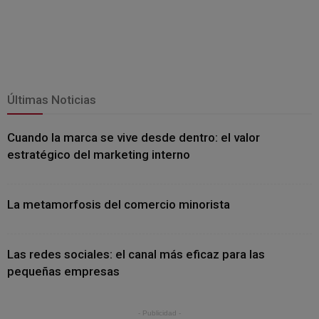
Últimas Noticias
Cuando la marca se vive desde dentro: el valor
estratégico del marketing interno
La metamorfosis del comercio minorista
Las redes sociales: el canal más eficaz para las
pequeñas empresas
- Publicidad -