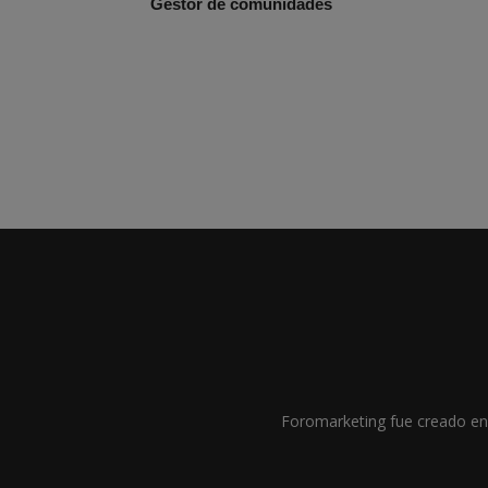
Gestor de comunidades
Foromarketing fue creado en 