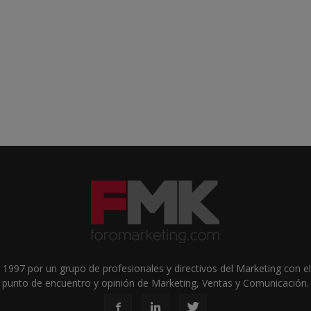
1997 por un grupo de profesionales y directivos del Marketing con el 
punto de encuentro y opinión de Marketing, Ventas y Comunicación.