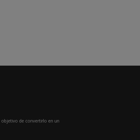
objetivo de convertirlo en un