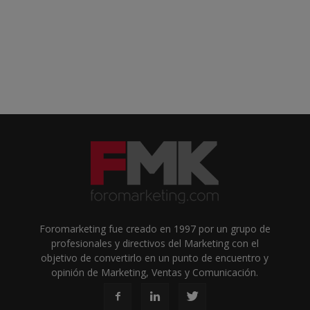
Foromarketing fue creado en 1997 por un grupo de
profesionales y directivos del Marketing con el
objetivo de convertirlo en un punto de encuentro y
opinión de Marketing, Ventas y Comunicación.