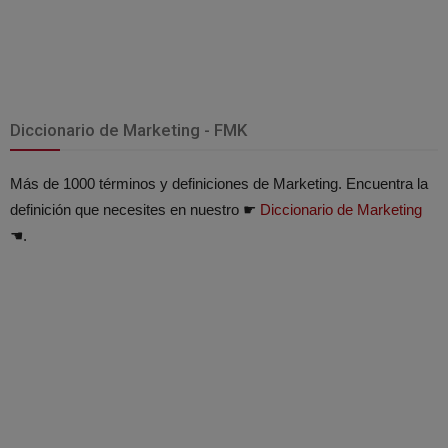
Diccionario de Marketing - FMK
Más de 1000 términos y definiciones de Marketing. Encuentra la
definición que necesites en nuestro ☛
Diccionario de Marketing
☚.