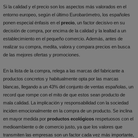
Si la calidad y el precio son los aspectos más valorados en el
entorno europeo, según el último Eurobarómetro, los españoles
ponen especial énfasis en el
precio
, un factor decisivo en su
decisión de compra, por encima de la calidad y la lealtad a un
establecimiento en el pequeño comercio. Además, antes de
realizar su compra, medita, valora y compara precios en busca
de las mejores ofertas y promociones.
En la lista de la compra, relega a las marcas del fabricante a
productos concretos y habitualmente opta por las marcas
blancas, llegando a un 43% del conjunto de ventas españolas, un
record que rompe con el mito de que estos sean producto de
mala calidad. La implicación y responsabilidad con la sociedad
inciden emocionalmente en la compra de un producto. Se inclina
en mayor medida por
productos ecológicos
respetuosos con el
medioambiente o de comercio justo, ya que los valores que
transmiten las empresas son un factor cada vez más importante,