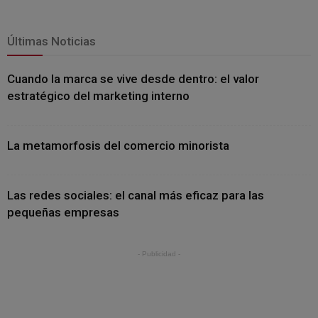
Últimas Noticias
Cuando la marca se vive desde dentro: el valor
estratégico del marketing interno
La metamorfosis del comercio minorista
Las redes sociales: el canal más eficaz para las
pequeñas empresas
- Publicidad -