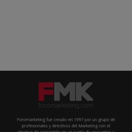
Foromarketing fue creado en 1997 por un grupo de
profesionales y directivos del Marketing con el
objetivo de convertirlo en un punto de encuentro y