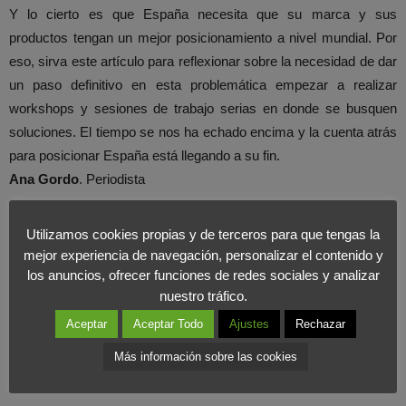
Y lo cierto es que España necesita que su marca y sus
productos tengan un mejor posicionamiento a nivel mundial. Por
eso, sirva este artículo para reflexionar sobre la necesidad de dar
un paso definitivo en esta problemática empezar a realizar
workshops y sesiones de trabajo serias en donde se busquen
soluciones. El tiempo se nos ha echado encima y la cuenta atrás
para posicionar España está llegando a su fin.
Ana Gordo
. Periodista
Utilizamos cookies propias y de terceros para que tengas la
mejor experiencia de navegación, personalizar el contenido y
los anuncios, ofrecer funciones de redes sociales y analizar
nuestro tráfico.
Aceptar
Aceptar Todo
Ajustes
Rechazar
Más información sobre las cookies