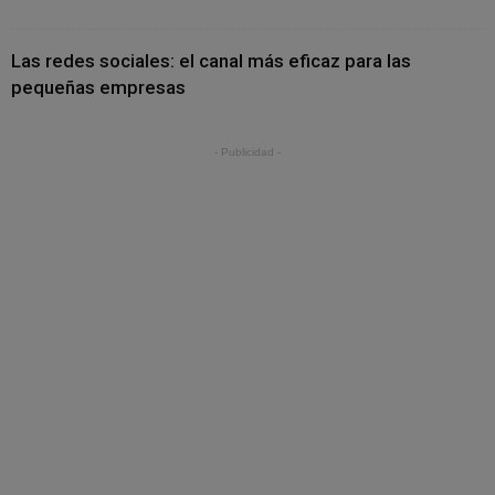
Las redes sociales: el canal más eficaz para las
pequeñas empresas
- Publicidad -