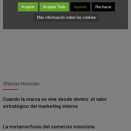
Aceptar
Aceptar Todo
Ajustes
Rechazar
Más información sobre las cookies
Últimas Noticias
Cuando la marca se vive desde dentro: el valor
estratégico del marketing interno
La metamorfosis del comercio minorista