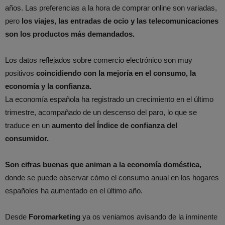
años. Las preferencias a la hora de comprar online son variadas,
pero
los viajes, las entradas de ocio y las telecomunicaciones
son los productos más demandados.
Los datos reflejados sobre comercio electrónico son muy
positivos
coincidiendo con la mejoría en el consumo, la
economía y la confianza.
La economía española ha registrado un crecimiento en el último
trimestre, acompañado de un descenso del paro, lo que se
traduce en un
aumento del Índice de confianza del
consumidor.
Son cifras buenas que animan a la economía doméstica,
donde se puede observar cómo el consumo anual en los hogares
españoles ha aumentado en el último año.
Desde
Foromarketing
ya os veniamos avisando de la inminente