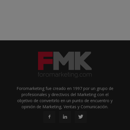
Foromarketing fue creado en 1997 por un grupo de
profesionales y directivos del Marketing con el
objetivo de convertirlo en un punto de encuentro y
opinión de Marketing, Ventas y Comunicación.