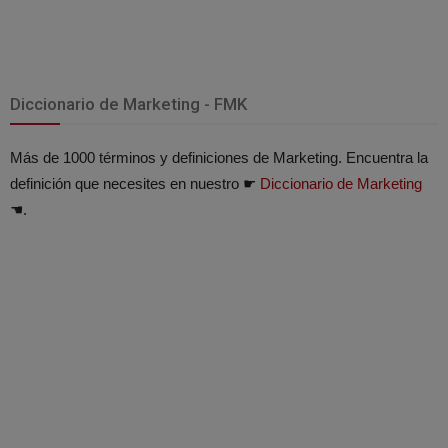
Diccionario de Marketing - FMK
Más de 1000 términos y definiciones de Marketing. Encuentra la
definición que necesites en nuestro ☛
Diccionario de Marketing
☚.