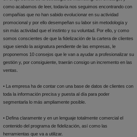
como acabamos de leer, todavía nos seguimos encontrando con
compañías que no han sabido evolucionar en su actividad
promocional y por ello desempeñan su labor sin metodología y
sin más actividad que el instinto y su voluntad. Por ello, y como
somos conscientes de que la fidelización de la cartera de clientes
sigue siendo la asignatura pendiente de las empresas, le
proponemos 10 consejos que le van a ayudar a profesionalizar su
gestión y, por consiguiente, traerán consigo un incremento en las
ventas.
• La empresa ha de contar con una base de datos de clientes con
toda la información precisa y puesta al día para poder
segmentarla lo más ampliamente posible.
• Defina claramente y en un lenguaje totalmente comercial el
contenido del programa de fidelización, así como las
herramientas que va a utilizar.