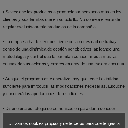
• Seleccione los productos a promocionar pensando más en los
clientes y sus familias que en su bolsillo. No cometa el error de
regalar exclusivamente productos de la compañía.
• La empresa ha de ser consciente de la necesidad de trabajar
dentro de una dinámica de gestión por objetivos, aplicando una
metodología y control que le permitan conocer mes a mes las
causas de sus aciertos y errores en aras de una mejora continua.
• Aunque el programa esté operativo, hay que tener flexibilidad
suficiente para introducir las modificaciones necesarias. Escuche
y conocerá las aportaciones de los clientes.
• Diseñe una estrategia de comunicación para dar a conocer
ampliamente el programa.
Utilizamos cookies propias y de terceros para que tengas la