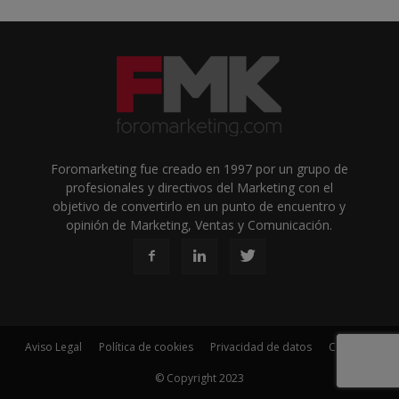
Foromarketing fue creado en 1997 por un grupo de
profesionales y directivos del Marketing con el
objetivo de convertirlo en un punto de encuentro y
opinión de Marketing, Ventas y Comunicación.
Aviso Legal
Política de cookies
Privacidad de datos
Contacto
© Copyright 2023