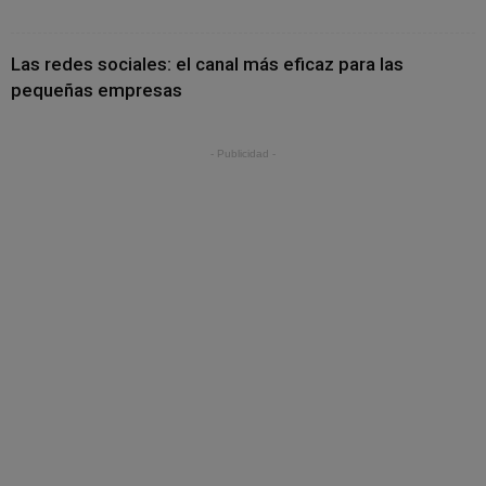
Las redes sociales: el canal más eficaz para las
pequeñas empresas
- Publicidad -