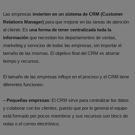
Las empresas
invierten en un sistema de CRM (Customer
Relations Manager)
para que mejorar en las tareas de atención
al cliente. Es
una forma de tener centralizada toda la
información
que necesitan los departamentos de ventas,
marketing y servicios de todas las empresas, sin importar el
tamaño de las mismas. El objetivo final del CRM es ahorrar
tiempo y recursos.
El tamaño de las empresas influye en el proceso y el CRM tiene
diferentes funciones:
– Pequeñas empresas
: El CRM sirve para centralizar los datos
y colaborar con los clientes, puesto que por lo general el equipo
está formado por pocos miembros y sus recursos son blocs de
notas o el correo electrónico.