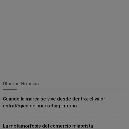
Últimas Noticias
Cuando la marca se vive desde dentro: el valor
estratégico del marketing interno
La metamorfosis del comercio minorista