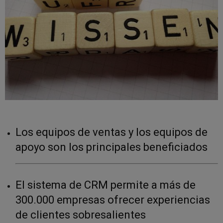
Los equipos de ventas y los equipos de
apoyo son los principales beneficiados
El sistema de CRM permite a más de
300.000 empresas ofrecer experiencias
de clientes sobresalientes