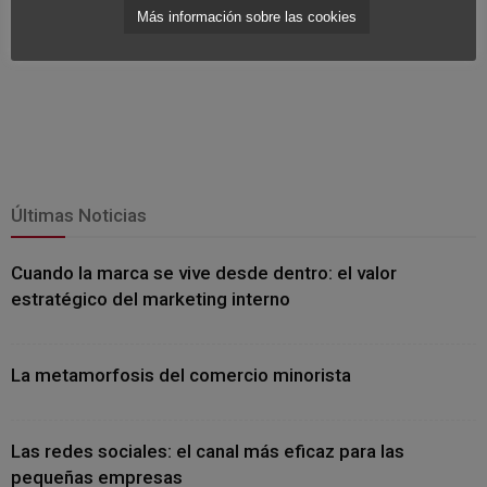
Más información sobre las cookies
Últimas Noticias
Cuando la marca se vive desde dentro: el valor
estratégico del marketing interno
La metamorfosis del comercio minorista
Las redes sociales: el canal más eficaz para las
pequeñas empresas