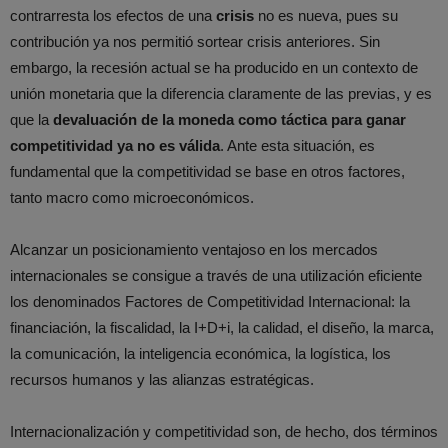
contrarresta los efectos de una
crisis
no es nueva, pues su
contribución ya nos permitió sortear crisis anteriores. Sin
embargo, la recesión actual se ha producido en un contexto de
unión monetaria que la diferencia claramente de las previas, y es
que la
devaluación de la moneda como táctica para ganar
competitividad ya no es válida
.
Ante esta situación, es
fundamental que la competitividad se base en otros factores,
tanto macro como microeconómicos.
Alcanzar un posicionamiento ventajoso en los mercados
internacionales se consigue a través de una utilización eficiente
los denominados Factores de Competitividad Internacional: la
financiación, la fiscalidad, la I+D+i, la calidad, el diseño, la marca,
la comunicación, la inteligencia económica, la logística, los
recursos humanos y las alianzas estratégicas.
Internacionalización y competitividad son, de hecho, dos términos