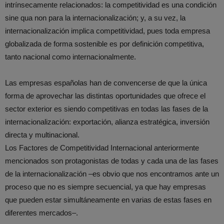
intrínsecamente relacionados: la competitividad es una condición
sine qua non para la internacionalización; y, a su vez, la
internacionalización implica competitividad, pues toda empresa
globalizada de forma sostenible es por definición competitiva,
tanto nacional como internacionalmente.
Las empresas españolas han de convencerse de que la única
forma de aprovechar las distintas oportunidades que ofrece el
sector exterior es siendo competitivas en todas las fases de la
internacionalización: exportación, alianza estratégica, inversión
directa y multinacional.
Los Factores de Competitividad Internacional anteriormente
mencionados son protagonistas de todas y cada una de las fases
de la internacionalización –es obvio que nos encontramos ante un
proceso que no es siempre secuencial, ya que hay empresas
que pueden estar simultáneamente en varias de estas fases en
diferentes mercados–.