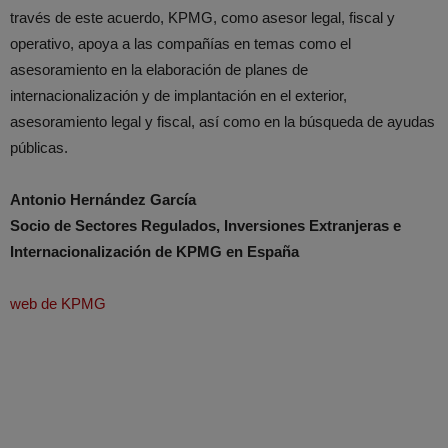
través de este acuerdo, KPMG, como asesor legal, fiscal y
operativo, apoya a las compañías en temas como el
asesoramiento en la elaboración de planes de
internacionalización y de implantación en el exterior,
asesoramiento legal y fiscal, así como en la búsqueda de ayudas
públicas.
Antonio Hernández García
Socio de Sectores Regulados, Inversiones Extranjeras e
Internacionalización de KPMG en España
web de KPMG