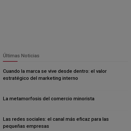
Últimas Noticias
Cuando la marca se vive desde dentro: el valor
estratégico del marketing interno
La metamorfosis del comercio minorista
Las redes sociales: el canal más eficaz para las
pequeñas empresas