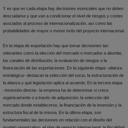
Y es que en cada etapa hay decisiones esenciales que no deben
descuidarse y que van a condicionar el nivel de riesgos y costes
asociados al proceso de internacionalización, así como las
probabilidades de mayor o menor éxito del proyecto internacional.
En la etapa de exportación hay que tomar decisiones tan
relevantes como la elección del mercado o mercados a abordar,
los canales de distribución, la evaluación de riesgos o la
financiación de las exportaciones. En la siguiente etapa –alianza
estratégica– destacan la selección del socio, la estructuración de
la alianza y qué legislación aplica al acuerdo. En la tercera etapa
–inversión directa– la empresa ha de determinar si crece
orgánicamente o a través de adquisición; la selección del
mercado donde establecerse, la financiación de la inversión y la
estructura fiscal de la misma. En la última etapa, son
fundamentales las decisiones en relación con el diseño del
modelo organizativo, el plan de negocio internacional, la fiscalidad