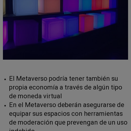
El Metaverso podría tener también su
propia economía a través de algún tipo
de moneda virtual
En el Metaverso deberán asegurarse de
equipar sus espacios con herramientas
de moderación que prevengan de un uso