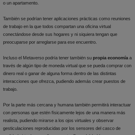
o un apartamento.
También se podrían tener aplicaciones prácticas como reuniones
de trabajo en la que todos compartan una oficina virtual
conectándose desde sus hogares y ni siquiera tengan que
preocuparse por arreglarse para ese encuentro.
Incluso el Metaverso podría tener también su
propia economía
a
través de algún tipo de moneda virtual que se pueda comprar con
dinero real o ganar de alguna forma dentro de las distintas
interacciones que ofrezca, pudiendo además crear puestos de
trabajo.
Por la parte más cercana y humana también permitirá interactuar
con personas que estén físicamente lejos de una manera más
realista, pudiendo mirarse a los ojos virtuales y observar
gesticulaciones reproducidas por los sensores del casco de