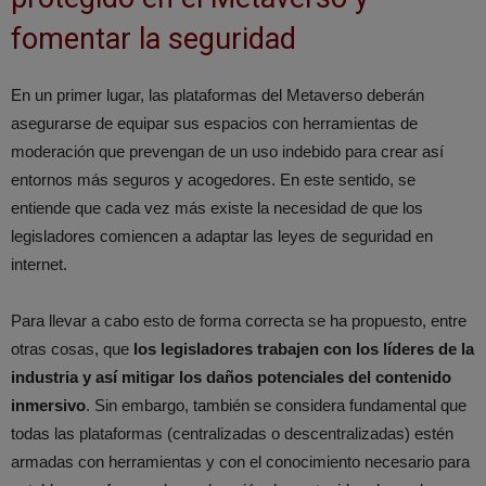
fomentar la seguridad
En un primer lugar, las plataformas del Metaverso deberán
asegurarse de equipar sus espacios con herramientas de
moderación que prevengan de un uso indebido para crear así
entornos más seguros y acogedores. En este sentido, se
entiende que cada vez más existe la necesidad de que los
legisladores comiencen a adaptar las leyes de seguridad en
internet.
Para llevar a cabo esto de forma correcta se ha propuesto, entre
otras cosas, que
los legisladores trabajen con los líderes de la
industria y así mitigar los daños potenciales del contenido
inmersivo
. Sin embargo, también se considera fundamental que
todas las plataformas (centralizadas o descentralizadas) estén
armadas con herramientas y con el conocimiento necesario para