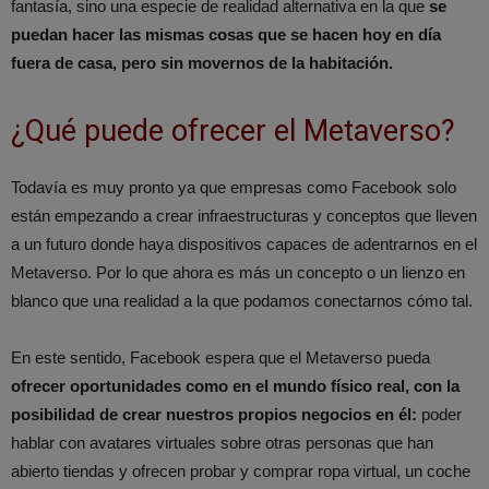
fantasía, sino una especie de realidad alternativa en la que
se
puedan hacer las mismas cosas que se hacen hoy en día
fuera de casa, pero sin movernos de la habitación.
¿Qué puede ofrecer el Metaverso?
Todavía es muy pronto ya que empresas como Facebook solo
están empezando a crear infraestructuras y conceptos que lleven
a un futuro donde haya dispositivos capaces de adentrarnos en el
Metaverso. Por lo que ahora es más un concepto o un lienzo en
blanco que una realidad a la que podamos conectarnos cómo tal.
En este sentido, Facebook espera que el Metaverso pueda
ofrecer oportunidades como en el mundo físico real, con la
posibilidad de crear nuestros propios negocios en él:
poder
hablar con avatares virtuales sobre otras personas que han
abierto tiendas y ofrecen probar y comprar ropa virtual, un coche