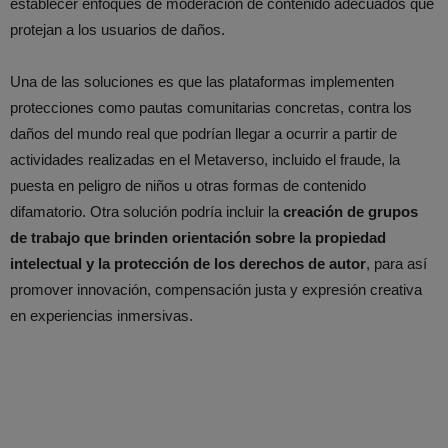
establecer enfoques de moderación de contenido adecuados que
protejan a los usuarios de daños.
Una de las soluciones es que las plataformas implementen
protecciones como pautas comunitarias concretas, contra los
daños del mundo real que podrían llegar a ocurrir a partir de
actividades realizadas en el Metaverso, incluido el fraude, la
puesta en peligro de niños u otras formas de contenido
difamatorio. Otra solución podría incluir la
creación de grupos
de trabajo que brinden orientación sobre la propiedad
intelectual y la protección de los derechos de autor
, para así
promover innovación, compensación justa y expresión creativa
en experiencias inmersivas.