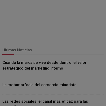
Últimas Noticias
Cuando la marca se vive desde dentro: el valor
estratégico del marketing interno
La metamorfosis del comercio minorista
Las redes sociales: el canal más eficaz para las