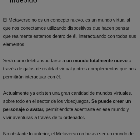
indebido
El Metaverso no es un concepto nuevo, es un mundo virtual al
que nos conectamos utilizando dispositivos que hacen pensar
que realmente estamos dentro de él, interactuando con todos sus
elementos.
Será como teletransportarse a
un mundo totalmente nuevo
a
través de gafas de realidad virtual y otros complementos que nos
permitirán interactuar con él.
Actualmente ya existen una gran cantidad de mundos virtuales,
sobre todo en el sector de los videojuegos.
Se puede crear un
personaje o avatar,
permitiéndote adentrarte en ese mundo y
vivir aventuras a través de tu ordenador.
No obstante lo anterior, el Metaverso no busca ser un mundo de