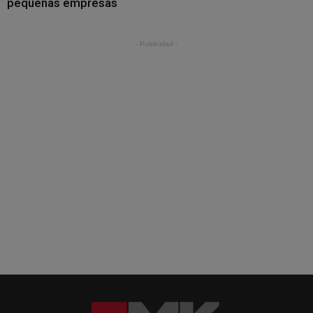
pequeñas empresas
- Publicidad -