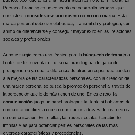
Personal Branding es un concepto de desarrollo personal que
consiste en
considerarse uno mismo como una marca
. Esta
marca personal debe ser elaborada, transmitida y protegida, con
ánimo de diferenciarse y conseguir mayor éxito en las relaciones
sociales y profesionales.
Aunque surgió como una técnica para la
búsqueda de trabajo
a
finales de los noventa, el personal branding ha ido ganando
protagonismo ya que, a diferencia de otros enfoques que tienden
a la mejora de las características personales, con la creación de
una marca personal se busca la promoción personal a través de
la percepción que lo demás tienen de uno. En este reto,
la
comunicación
juega un papel protagonista, tanto si hablamos de
comunicación directa o de comunicación a través de los medios
de comunicación. Entre ellos, las redes sociales han abierto
infinitas vías para potenciar perfiles personales de las más
diversas características y procedencias.