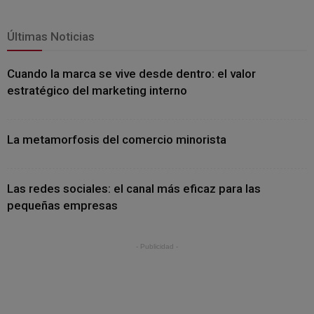
Últimas Noticias
Cuando la marca se vive desde dentro: el valor
estratégico del marketing interno
La metamorfosis del comercio minorista
Las redes sociales: el canal más eficaz para las
pequeñas empresas
- Publicidad -