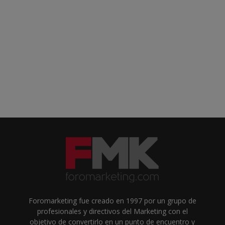
Foromarketing fue creado en 1997 por un grupo de
profesionales y directivos del Marketing con el
objetivo de convertirlo en un punto de encuentro y