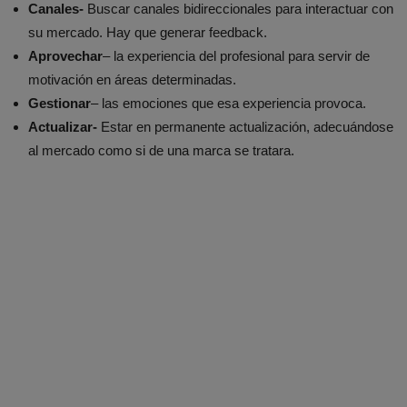
Canales-
Buscar canales bidireccionales para interactuar con
su mercado. Hay que generar feedback.
Aprovechar
– la experiencia del profesional para servir de
motivación en áreas determinadas.
Gestionar
– las emociones que esa experiencia provoca.
Actualizar-
Estar en permanente actualización, adecuándose
al mercado como si de una marca se tratara.