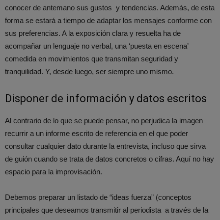
conocer de antemano sus gustos y tendencias. Además, de esta
forma se estará a tiempo de adaptar los mensajes conforme con
sus preferencias. A la exposición clara y resuelta ha de
acompañar un lenguaje no verbal, una ‘puesta en escena’
comedida en movimientos que transmitan seguridad y
tranquilidad. Y, desde luego, ser siempre uno mismo.
Disponer de información y datos escritos
Al contrario de lo que se puede pensar, no perjudica la imagen
recurrir a un informe escrito de referencia en el que poder
consultar cualquier dato durante la entrevista, incluso que sirva
de guión cuando se trata de datos concretos o cifras. Aquí no hay
espacio para la improvisación.
Debemos preparar un listado de “ideas fuerza” (conceptos
principales que deseamos transmitir al periodista a través de la