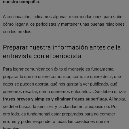
nuestra compañía.
A continuación, indicamos algunas recomendaciones para saber
cómo llegar a los periodistas y mantener unas buenas relaciones
con los medios.
Preparar nuestra información antes de la
entrevista con el periodista
Para lograr comunicar con éxito el mensaje es fundamental
preparar lo que se quiere comunicar, como se quiere decir, qué
datos se pueden aportar, qué nos gustaría ver publicado, qué
queremos resaltar, cómo queremos enfocarlo…. Se deben utilizar
frases breves y simples y eliminar frases superfluas
. Al hablar,
se debe buscar la sencillez y la claridad en la exposición. Por
otro lado, es fundamental estar preparados para no cometer
errores y poder responder a todas las cuestiones que se
formulen.