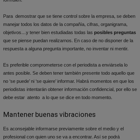
Para demostrar que se tiene control sobre la empresa, se deben
manejar todos los datos de la compañía, cifras, organigrama,
objetivos…y tener bien estudiadas todas las
posibles preguntas
que se piense puedan realizarnos. En caso de no disponer de la
respuesta a alguna pregunta importante, no inventar ni mentir.
Es preferible comprometerse con el periodista a enviársela lo
antes posible. Se deben tener también presente todo aquello que
no ‘se puede’ ni ‘se quiere’ informar. Habrá momentos en que los
periodistas intentarán obtener información confidencial, por ello se
debe estar atento a lo que se dice en todo momento.
Mantener buenas vibraciones
Es aconsejable informarse previamente sobre el medio y el
profesional con quien uno se va a encontrar. Así se podrá