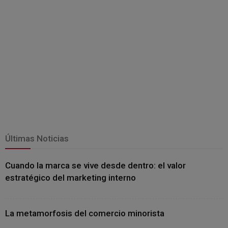
Últimas Noticias
Cuando la marca se vive desde dentro: el valor
estratégico del marketing interno
La metamorfosis del comercio minorista