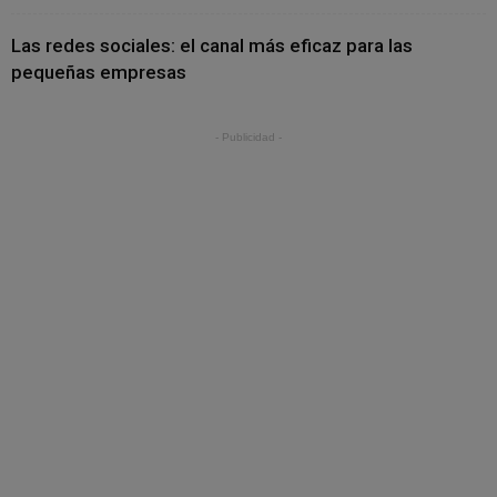
Las redes sociales: el canal más eficaz para las
pequeñas empresas
- Publicidad -