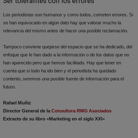
Ser tolerantes con los errores
Los periodistas son humanos y como todos, cometen errores. Si
se han equivocado en algún dato hay que valorar mucho la
relevancia del mismo antes de hacer una posible reclamación.
Tampoco conviene quejarse del espacio que se ha dedicado, del
enfoque que le han dado a la información o de los datos que no
han aparecido pero que hemos facilitado. Hay que tener en
cuenta que si todo ha ido bien y el periodista ha quedado
contento, seremos una posible fuente de información para el
futuro.
Rafael Muñiz
Director General de la
Consultora RMG Asociados
Extracto de su libro «Marketing en el siglo XXI»