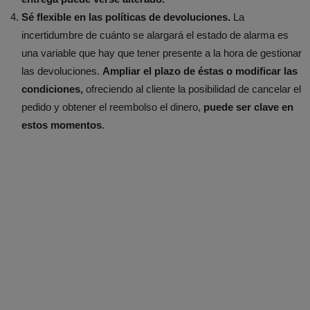
Sé flexible en las políticas de devoluciones.
La
incertidumbre de cuánto se alargará el estado de alarma es
una variable que hay que tener presente a la hora de gestionar
las devoluciones.
Ampliar el plazo de éstas o modificar las
condiciones,
ofreciendo al cliente la posibilidad de cancelar el
pedido y obtener el reembolso el dinero,
puede ser clave en
estos momentos
.