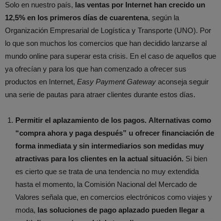
Solo en nuestro país,
las ventas por Internet han crecido un
12,5% en los primeros días de cuarentena
, según la
Organización Empresarial de Logística y Transporte (UNO). Por
lo que son muchos los comercios que han decidido lanzarse al
mundo online para superar esta crisis. En el caso de aquellos que
ya ofrecían y para los que han comenzado a ofrecer sus
productos en Internet,
Easy Payment Gateway
aconseja seguir
una serie de pautas para atraer clientes durante estos días.
Permitir el aplazamiento de los pagos.
Alternativas como
“compra ahora y paga después” u ofrecer financiación de
forma inmediata y sin intermediarios son medidas muy
atractivas para los clientes en la actual situación.
Si bien
es cierto que se trata de una tendencia no muy extendida
hasta el momento, la Comisión Nacional del Mercado de
Valores señala que, en comercios electrónicos como viajes y
moda,
las soluciones de pago aplazado pueden llegar a