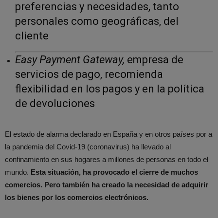
preferencias y necesidades, tanto
personales como geográficas, del
cliente
Easy Payment Gateway,
empresa de
servicios de pago, recomienda
flexibilidad en los pagos y en la política
de devoluciones
El estado de alarma declarado en España y en otros países por a
la pandemia del Covid-19 (coronavirus) ha llevado al
confinamiento en sus hogares a millones de personas en todo el
mundo.
Esta situación, ha provocado el cierre de muchos
comercios. Pero también ha creado la necesidad de adquirir
los bienes por los comercios electrónicos.