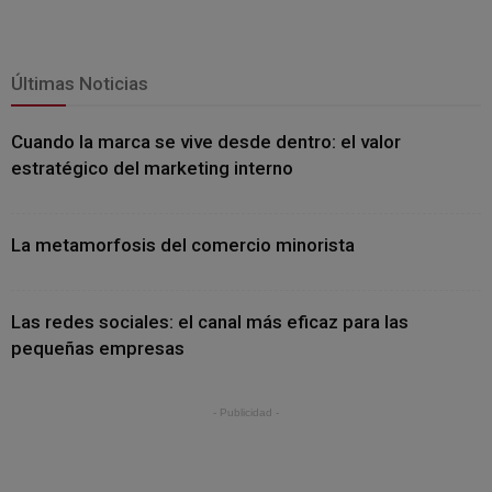
Últimas Noticias
Cuando la marca se vive desde dentro: el valor
estratégico del marketing interno
La metamorfosis del comercio minorista
Las redes sociales: el canal más eficaz para las
pequeñas empresas
- Publicidad -