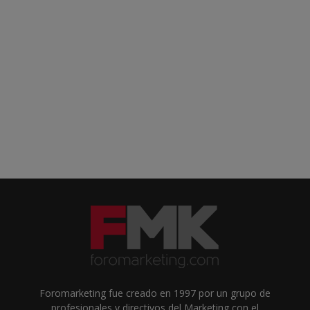
Foromarketing fue creado en 1997 por un grupo de
profesionales y directivos del Marketing con el