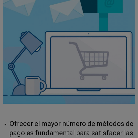
Ofrecer el mayor número de métodos de
pago es fundamental para satisfacer las