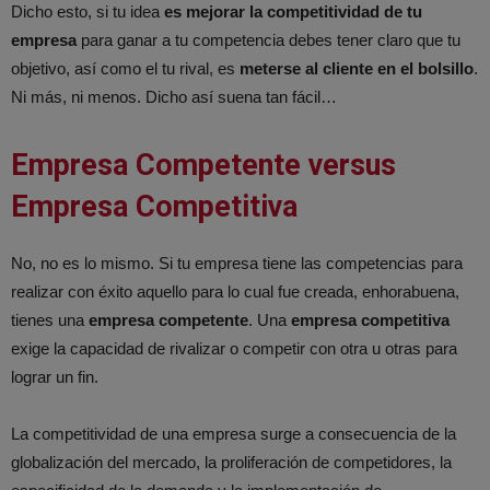
Dicho esto, si tu idea
es mejorar la competitividad de tu
empresa
para ganar a tu competencia debes tener claro que tu
objetivo, así como el tu rival, es
meterse al cliente en el bolsillo
.
Ni más, ni menos. Dicho así suena tan fácil…
Empresa Competente versus
Empresa Competitiva
No, no es lo mismo. Si tu empresa tiene las competencias para
realizar con éxito aquello para lo cual fue creada, enhorabuena,
tienes una
empresa
competente
. Una
empresa competitiva
exige la capacidad de rivalizar o competir con otra u otras para
lograr un fin.
La competitividad de una empresa surge a consecuencia de la
globalización del mercado, la proliferación de competidores, la