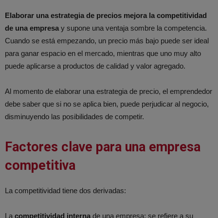
Elaborar una estrategia de precios mejora la competitividad
de una empresa
y supone una ventaja sombre la competencia.
Cuando se está empezando, un precio más bajo puede ser ideal
para ganar espacio en el mercado, mientras que uno muy alto
puede aplicarse a productos de calidad y valor agregado.
Al momento de elaborar una estrategia de precio, el emprendedor
debe saber que si no se aplica bien, puede perjudicar al negocio,
disminuyendo las posibilidades de competir.
Factores clave para una empresa
competitiva
La competitividad tiene dos derivadas:
La
competitividad interna
de una empresa: se refiere a su