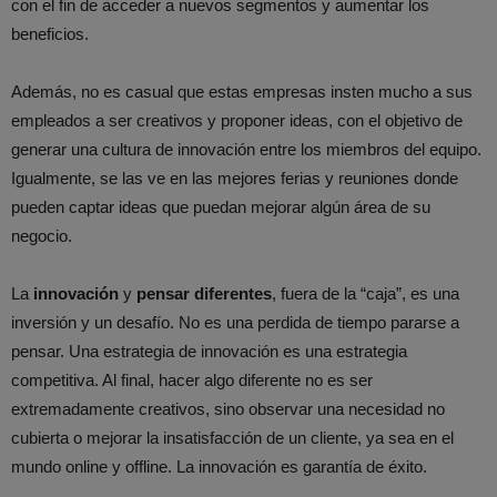
con el fin de acceder a nuevos segmentos y aumentar los
beneficios.
Además, no es casual que estas empresas insten mucho a sus
empleados a ser creativos y proponer ideas, con el objetivo de
generar una cultura de innovación entre los miembros del equipo.
Igualmente, se las ve en las mejores ferias y reuniones donde
pueden captar ideas que puedan mejorar algún área de su
negocio.
La
innovación
y
pensar diferentes
, fuera de la “caja”, es una
inversión y un desafío. No es una perdida de tiempo pararse a
pensar. Una estrategia de innovación es una estrategia
competitiva. Al final, hacer algo diferente no es ser
extremadamente creativos, sino observar una necesidad no
cubierta o mejorar la insatisfacción de un cliente, ya sea en el
mundo online y offline. La innovación es garantía de éxito.