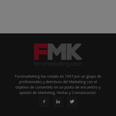
Foromarketing fue creado en 1997 por un grupo de
profesionales y directivos del Marketing con el
objetivo de convertirlo en un punto de encuentro y
opinión de Marketing, Ventas y Comunicación.