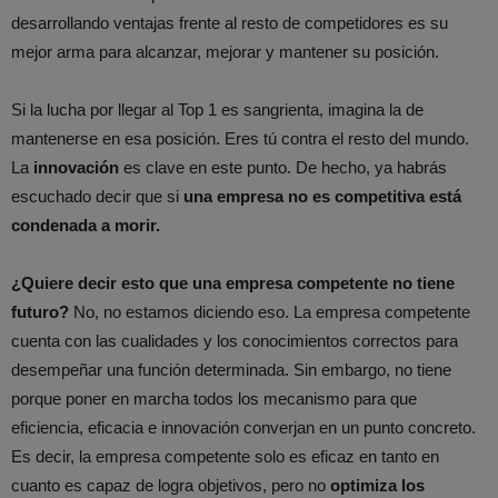
desarrollando ventajas frente al resto de competidores es su
mejor arma para alcanzar, mejorar y mantener su posición.
Si la lucha por llegar al Top 1 es sangrienta, imagina la de
mantenerse en esa posición. Eres tú contra el resto del mundo.
La
innovación
es clave en este punto. De hecho, ya habrás
escuchado decir que si
una empresa no es competitiva está
condenada a morir.
¿Quiere decir esto que una empresa competente no tiene
futuro?
No, no estamos diciendo eso. La empresa competente
cuenta con las cualidades y los conocimientos correctos para
desempeñar una función determinada. Sin embargo, no tiene
porque poner en marcha todos los mecanismo para que
eficiencia, eficacia e innovación converjan en un punto concreto.
Es decir, la empresa competente solo es eficaz en tanto en
cuanto es capaz de logra objetivos, pero no
optimiza los