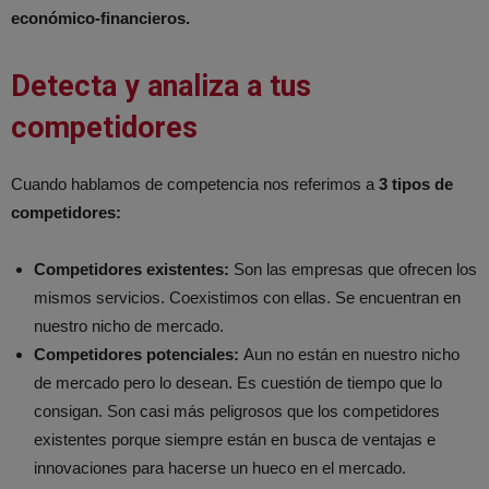
económico-financieros.
Detecta y analiza a tus
competidores
Cuando hablamos de competencia nos referimos a
3 tipos de
competidores:
Competidores existentes:
Son las empresas que ofrecen los
mismos servicios. Coexistimos con ellas. Se encuentran en
nuestro nicho de mercado.
Competidores potenciales:
Aun no están en nuestro nicho
de mercado pero lo desean. Es cuestión de tiempo que lo
consigan. Son casi más peligrosos que los competidores
existentes porque siempre están en busca de ventajas e
innovaciones para hacerse un hueco en el mercado.