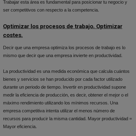
Trabajar esta área es fundamental para posicionar tu negocio y
ser competitivos con respecto a la competencia.
Optimizar los procesos de trabajo. Optimizar
costes.
Decir que una empresa optimiza los procesos de trabajo es lo
mismo que decir que una empresa invierte en productividad.
La productividad es una medida económica que calcula cuántos
bienes y servicios se han producido por cada factor utilizado
durante un periodo de tiempo. Invertir en productividad supone
medir la eficiencia de producción, es decir, obtener el mejor o el
máximo rendimiento utilizando los mínimos recursos. Una
empresa competitiva intenta utilizar el menos número de
recursos para producir la misma cantidad. Mayor productividad =
Mayor eficiencia.