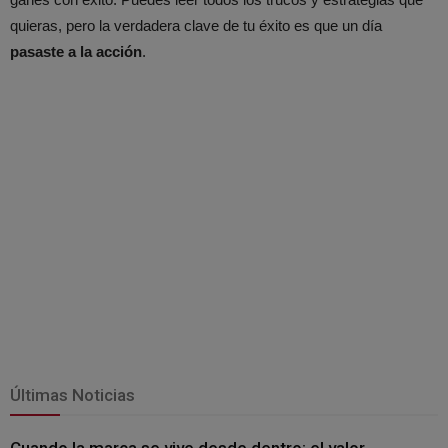
quieras, pero la verdadera clave de tu éxito es que un día
pasaste a la acción
.
Últimas Noticias