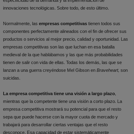
especificidad de la demanda y la implementación de
innovaciones tecnológicas. Sobre todo, de esto último.
Normalmente, las
empresas competitivas
tienen todos sus
componentes perfectamente alineados con el fin de ofrecer sus
productos o servicios al mejor precio, calidad y oportunidad. Las
empresas competitivas son las que luchan en esa batalla
medieval de la que hablábamos y las que más probabilidades
tienen de salir con vida de ellas. Todas los demás, las que se
lanzan a una guerra creyéndose Mel Gibson en
Braveheart,
son
suicidas.
La empresa competitiva tiene una visión a largo plazo
,
mientras que la competente tiene una visión a corto plazo. La
empresa competitiva mostrará su potencial para que el resto
sepa que puede hacerse con la mayor cuota de mercado y
trabajará para desarrollar ciertas ventajas que el resto
desconoce. Esa capacidad de estar sistemáticamente