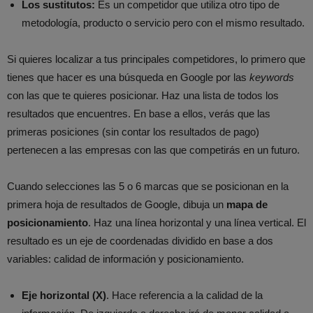
Los sustitutos:
Es un competidor que utiliza otro tipo de
metodología, producto o servicio pero con el mismo resultado.
Si quieres localizar a tus principales competidores, lo primero que
tienes que hacer es una búsqueda en Google por las
keywords
con las que te quieres posicionar. Haz una lista de todos los
resultados que encuentres. En base a ellos, verás que las
primeras posiciones (sin contar los resultados de pago)
pertenecen a las empresas con las que competirás en un futuro.
Cuando selecciones las 5 o 6 marcas que se posicionan en la
primera hoja de resultados de Google, dibuja un
mapa de
posicionamiento
. Haz una línea horizontal y una línea vertical. El
resultado es un eje de coordenadas dividido en base a dos
variables: calidad de información y posicionamiento.
Eje horizontal (X)
. Hace referencia a la calidad de la