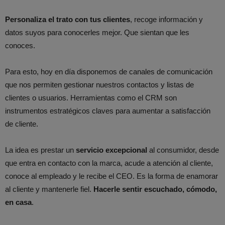
Personaliza el trato con tus clientes
, recoge información y
datos suyos para conocerles mejor. Que sientan que les
conoces.
Para esto, hoy en día disponemos de canales de comunicación
que nos permiten gestionar nuestros contactos y listas de
clientes o usuarios. Herramientas como el CRM son
instrumentos estratégicos claves para aumentar a satisfacción
de cliente.
La idea es prestar un
servicio excepcional
al consumidor, desde
que entra en contacto con la marca, acude a atención al cliente,
conoce al empleado y le recibe el CEO. Es la forma de enamorar
al cliente y mantenerle fiel.
Hacerle sentir escuchado, cómodo,
en casa
.