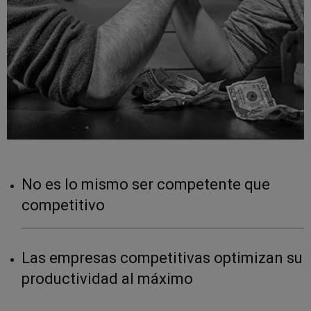
No es lo mismo ser competente que
competitivo
Las empresas competitivas optimizan su
productividad al máximo