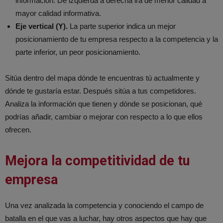
información. De izquierda a derecha irá de menor calidad a
mayor calidad informativa.
Eje vertical (Y).
La parte superior indica un mejor
posicionamiento de tu empresa respecto a la competencia y la
parte inferior, un peor posicionamiento.
Sitúa dentro del mapa dónde te encuentras tú actualmente y
dónde te gustaría estar. Después sitúa a tus competidores.
Analiza la información que tienen y dónde se posicionan, qué
podrías añadir, cambiar o mejorar con respecto a lo que ellos
ofrecen.
Mejora la competitividad de tu
empresa
Una vez analizada la competencia y conociendo el campo de
batalla en el que vas a luchar, hay otros aspectos que hay que