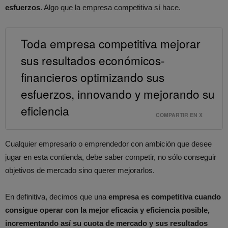
esfuerzos
. Algo que la empresa competitiva sí hace.
Toda empresa competitiva mejorar
sus resultados económicos-
financieros optimizando sus
esfuerzos, innovando y mejorando su
eficiencia
COMPARTIR EN X
Cualquier empresario o emprendedor con ambición que desee
jugar en esta contienda, debe saber competir, no sólo conseguir
objetivos de mercado sino querer mejorarlos.
En definitiva, decimos que una
empresa es competitiva cuando
consigue operar con la mejor eficacia y eficiencia posible,
incrementando así su cuota de mercado y sus resultados