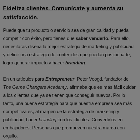
Fideliza clientes. Comunícate y aumenta su
satisfacción.
Puede que tu producto o servicio sea de gran calidad y pueda
competir con éxito, pero tienes que
saber venderlo
. Para ello,
necesitarás diseña la mejor estrategia de marketing y publicidad
y definir una estrategia de contenidos que puedan posicionarte,
logra generar impacto y hacer
branding
.
En un artículos para
Entrepreneur
, Peter Voogd, fundador de
The Game Changers Academy
, afirmaba que es más fácil cuidar
a los clientes que ya se tienen que conseguir nuevos. Por lo
tanto, una buena estrategia para que nuestra empresa sea más
competitiva es, al margen de la estrategia de marketing y
publicidad, hacer
branding
con los clientes. Convertirlos en
embajadores. Personas que promueven nuestra marca con
orgullo.