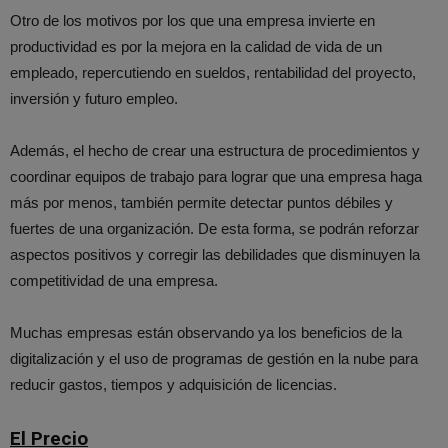
Otro de los motivos por los que una empresa invierte en
productividad es por la mejora en la calidad de vida de un
empleado, repercutiendo en sueldos, rentabilidad del proyecto,
inversión y futuro empleo.
Además, el hecho de crear una estructura de procedimientos y
coordinar equipos de trabajo para lograr que una empresa haga
más por menos, también permite detectar puntos débiles y
fuertes de una organización. De esta forma, se podrán reforzar
aspectos positivos y corregir las debilidades que disminuyen la
competitividad de una empresa.
Muchas empresas están observando ya los beneficios de la
digitalización y el uso de programas de gestión en la nube para
reducir gastos, tiempos y adquisición de licencias.
El Precio