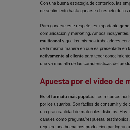
Con una buena estrategia de contenido, las emp
de sentimiento hasta ganarse el respeto de los r
Para ganarse este respeto, es importante
gene
comunicación y marketing. Ambos incluyentes.
multicanal
y que los mismos trabajadores cono
de la misma manera en que es presentada en l
activamente al cliente
para tener conocimiento 
que va más allá de las características del produ
Apuesta por el vídeo de 
Es el formato más popular.
Los recursos audi
por los usuarios. Son fáciles de consumir y d
una gran cantidad de materiales distintos. Hay
canales como pregunta/respuesta, testimonios, 
requiere una buena postproducción par logran u