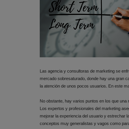
Las agencia y consultoras de marketing se enf
mercado sobresaturado, donde hay una gran ca
la atención de unos pocos usuarios. En este mar
No obstante, hay varios puntos en los que una
Los expertos y profesionales del marketing ase
mejorar la experiencia del usuario y estrechar 
conceptos muy generalistas y vagos como para