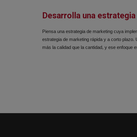
Desarrolla una estrategia
Piensa una estrategia de marketing cuya implem
estrategia de marketing rápida y a corto plaz
más la calidad que la cantidad, y ese enfoque 