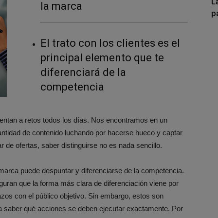
L
la marca
p
El trato con los clientes es el
principal elemento que te
diferenciará de la
competencia
rentan a retos todos los días. Nos encontramos en un
ntidad de contenido luchando por hacerse hueco y captar
 de ofertas, saber distinguirse no es nada sencillo.
 marca puede despuntar y diferenciarse de la competencia.
guran que la forma más clara de diferenciación viene por
lazos con el público objetivo. Sin embargo, estos son
 saber qué acciones se deben ejecutar exactamente. Por