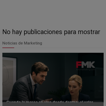
No hay publicaciones para mostrar
Noticias de Marketing
Cuando la marca se vive desde dentro: el valor