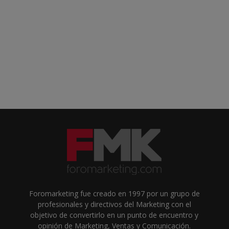
Foromarketing fue creado en 1997 por un grupo de
profesionales y directivos del Marketing con el
objetivo de convertirlo en un punto de encuentro y
opinión de Marketing, Ventas y Comunicación.