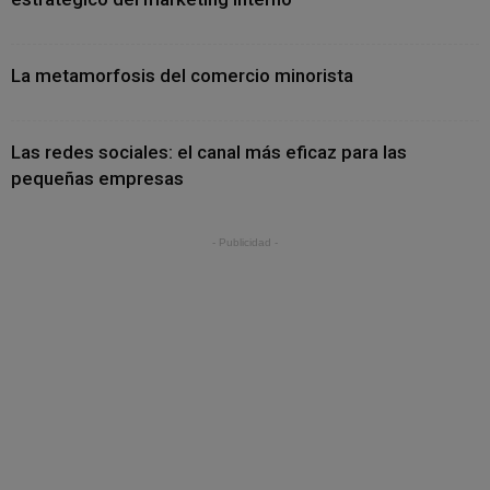
La metamorfosis del comercio minorista
Las redes sociales: el canal más eficaz para las
pequeñas empresas
- Publicidad -