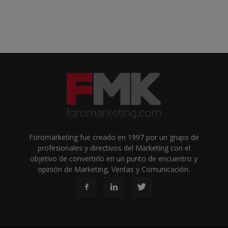
Foromarketing fue creado en 1997 por un grupo de
profesionales y directivos del Marketing con el
objetivo de convertirlo en un punto de encuentro y
opinión de Marketing, Ventas y Comunicación.