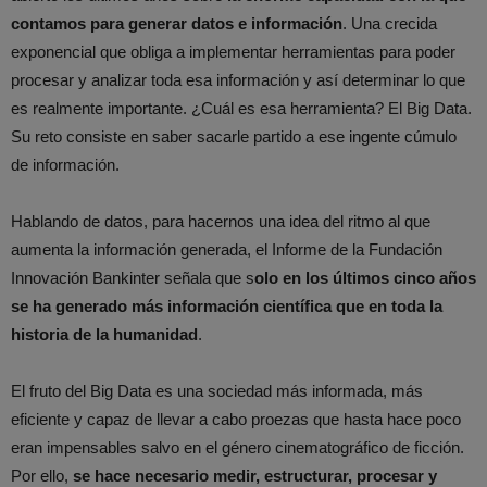
contamos para generar datos e información
. Una crecida
exponencial que obliga a implementar herramientas para poder
procesar y analizar toda esa información y así determinar lo que
es realmente importante. ¿Cuál es esa herramienta? El Big Data.
Su reto consiste en saber sacarle partido a ese ingente cúmulo
de información.
Hablando de datos, para hacernos una idea del ritmo al que
aumenta la información generada, el Informe de la Fundación
Innovación Bankinter señala que s
olo en los últimos cinco años
se ha generado más información científica que en toda la
historia de la humanidad
.
El fruto del Big Data es una sociedad más informada, más
eficiente y capaz de llevar a cabo proezas que hasta hace poco
eran impensables salvo en el género cinematográfico de ficción.
Por ello,
se hace necesario medir, estructurar, procesar y