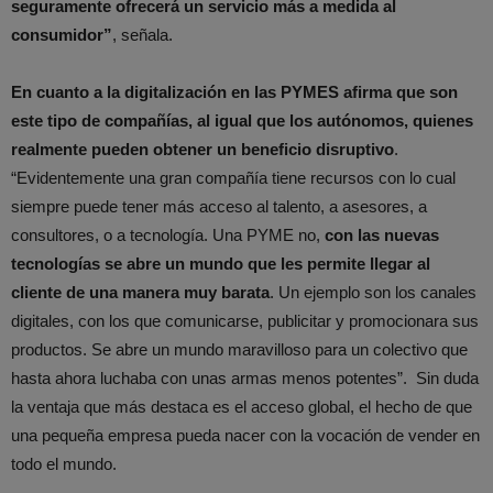
seguramente ofrecerá un servicio más a medida al
consumidor”
, señala.
En cuanto a la digitalización en las PYMES afirma que son
este tipo de compañías, al igual que los autónomos, quienes
realmente pueden obtener un beneficio disruptivo
.
“Evidentemente una gran compañía tiene recursos con lo cual
siempre puede tener más acceso al talento, a asesores, a
consultores, o a tecnología. Una PYME no,
con las nuevas
tecnologías se abre un mundo que les permite llegar al
cliente de una manera muy barata
. Un ejemplo son los canales
digitales, con los que comunicarse, publicitar y promocionara sus
productos. Se abre un mundo maravilloso para un colectivo que
hasta ahora luchaba con unas armas menos potentes”. Sin duda
la ventaja que más destaca es el acceso global, el hecho de que
una pequeña empresa pueda nacer con la vocación de vender en
todo el mundo.