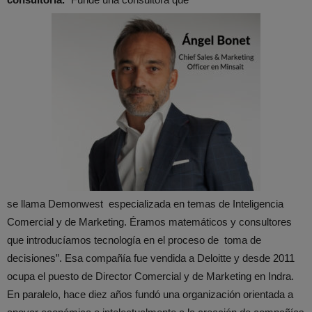
se llama Demonwest especializada en temas de Inteligencia
Comercial y de Marketing. Éramos matemáticos y consultores
que introducíamos tecnología en el proceso de toma de
decisiones”. Esa compañía fue vendida a Deloitte y desde 2011
ocupa el puesto de Director Comercial y de Marketing en Indra.
En paralelo, hace diez años fundó una organización orientada a