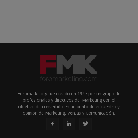
Foromarketing fue creado en 1997 por un grupo de
profesionales y directivos del Marketing con el
objetivo de convertirlo en un punto de encuentro y
opinión de Marketing, Ventas y Comunicación.