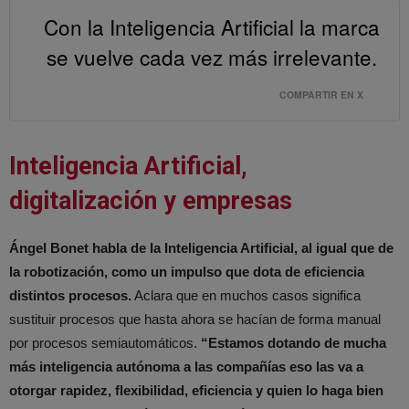
Con la Inteligencia Artificial la marca
se vuelve cada vez más irrelevante.
COMPARTIR EN X
Inteligencia Artificial,
digitalización y empresas
Ángel Bonet habla de la Inteligencia Artificial, al igual que de
la robotización, como un impulso que dota de eficiencia
distintos procesos.
Aclara que en muchos casos significa
sustituir procesos que hasta ahora se hacían de forma manual
por procesos semiautomáticos.
“Estamos dotando de mucha
más inteligencia autónoma a las compañías eso las va a
otorgar rapidez, flexibilidad, eficiencia y quien lo haga bien