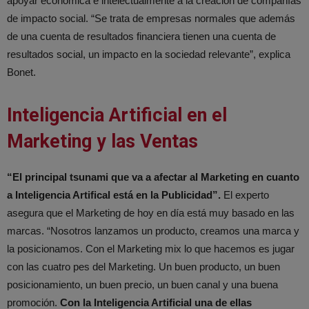
apoyar económica e intelectualmente a la creación de compañías
de impacto social. “Se trata de empresas normales que además
de una cuenta de resultados financiera tienen una cuenta de
resultados social, un impacto en la sociedad relevante”, explica
Bonet.
Inteligencia Artificial en el
Marketing y las Ventas
“El principal tsunami que va a afectar al Marketing en cuanto
a Inteligencia Artifical está en la Publicidad”.
El experto
asegura que el Marketing de hoy en día está muy basado en las
marcas. “Nosotros lanzamos un producto, creamos una marca y
la posicionamos. Con el Marketing mix lo que hacemos es jugar
con las cuatro pes del Marketing. Un buen producto, un buen
posicionamiento, un buen precio, un buen canal y una buena
promoción.
Con la Inteligencia Artificial una de ellas