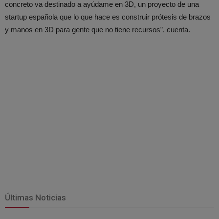
concreto va destinado a ayúdame en 3D, un proyecto de una
startup española que lo que hace es construir prótesis de brazos
y manos en 3D para gente que no tiene recursos”, cuenta.
Últimas Noticias