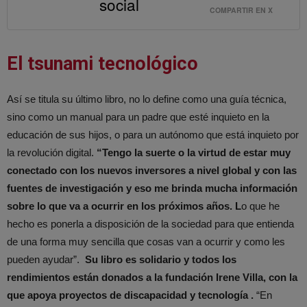
social
COMPARTIR EN X
El tsunami tecnológico
Así se titula su último libro, no lo define como una guía técnica,
sino como un manual para un padre que esté inquieto en la
educación de sus hijos, o para un autónomo que está inquieto por
la revolución digital.
“Tengo la suerte o la virtud de estar muy
conectado con los nuevos inversores a nivel global y con las
fuentes de investigación y eso me brinda mucha información
sobre lo que va a ocurrir en los próximos años. L
o que he
hecho es ponerla a disposición de la sociedad para que entienda
de una forma muy sencilla que cosas van a ocurrir y como les
pueden ayudar”.
Su libro es solidario y todos los
rendimientos están donados a la fundación Irene Villa, con la
que apoya proyectos de discapacidad y tecnología .
“En