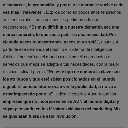
desaparece, la promoción, y por ello la marca se vuelve cada
vez más irrelevante”
. Explica como en pocos años tendremos
asistentes robóticos a quienes les pediremos lo que
necesitemos.
“Es muy difícil que nuestra demanda sea una
marca concreta, lo que vas a pedir es una necesidad.
Por
ejemplo necesito macarrones, necesito un sofá”
, apunta. A
partir de esa demanda el robot, o el sistema de Inteligencia
Artificial, buscará en el mundo digital aquellos productos o
servicios que mejor se adapte a tus necesidades, con la mejor
relación calidad-precio.
“En este tipo de compra la clave son
los atributos y que estén bien posicionados en el mundo
digital. El consumidor no va a ver la publicidad, o no va a
estar impactado por ella”,
indica el experto. Augura que
las
empresas que no incorporen en su ADN el mundo digital y
sigan pensando en los términos clásicos del marketing Mix
se quedarán fuera de esta revolución.