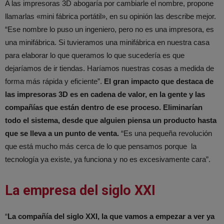
A las impresoras 3D abogaría por cambiarle el nombre, propone
llamarlas «mini fábrica portátil», en su opinión las describe mejor.
“Ese nombre lo puso un ingeniero, pero no es una impresora, es
una minifábrica. Si tuvieramos una minifábrica en nuestra casa
para elaborar lo que queramos lo que sucedería es que
dejaríamos de ir tiendas. Haríamos nuestras cosas a medida de
forma más rápida y eficiente”.
El gran impacto que destaca de
las impresoras 3D es en cadena de valor, en la gente y las
compañías que están dentro de ese proceso. Eliminarían
todo el sistema, desde que alguien piensa un producto hasta
que se lleva a un punto de venta.
“Es una pequeña revolución
que está mucho más cerca de lo que pensamos porque la
tecnología ya existe, ya funciona y no es excesivamente cara”.
La empresa del siglo XXI
“
La compañía del siglo XXI, la que vamos a empezar a ver ya