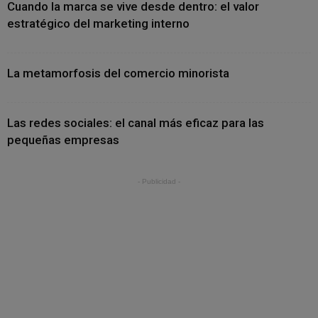
Cuando la marca se vive desde dentro: el valor
estratégico del marketing interno
La metamorfosis del comercio minorista
Las redes sociales: el canal más eficaz para las
pequeñas empresas
- Publicidad -