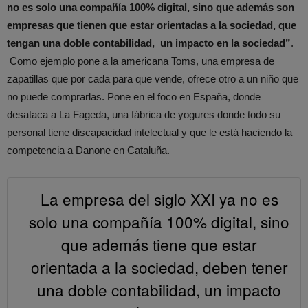
no es solo una compañía 100% digital, sino que además son
empresas que tienen que estar orientadas a la sociedad, que
tengan una doble contabilidad, un impacto en la sociedad”
.
Como ejemplo pone a la americana Toms, una empresa de
zapatillas que por cada para que vende, ofrece otro a un niño que
no puede comprarlas. Pone en el foco en España, donde
desataca a La Fageda, una fábrica de yogures donde todo su
personal tiene discapacidad intelectual y que le está haciendo la
competencia a Danone en Cataluña.
La empresa del siglo XXI ya no es
solo una compañía 100% digital, sino
que además tiene que estar
orientada a la sociedad, deben tener
una doble contabilidad, un impacto