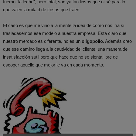
fueran “la leche”, pero total, son ya tan liosos que ni sé para lo
que valen la mita d de cosas que traen.
El caso es que me vino a la mente la idea de cómo nos iría si
trasladásemos ese modelo a nuestra empresa. Esta claro que
nuestro mercado es diferente, no es un
oligopolio
. Además creo
que ese camino llega a la cautividad del cliente, una manera de
insatisfacción sutil pero que hace que no se sienta libre de
escoger aquello que mejor le va en cada momento.