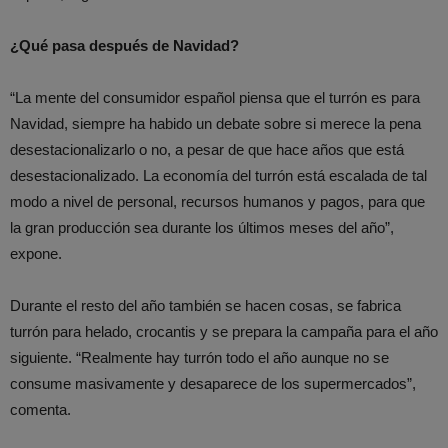
¿Qué pasa después de Navidad?
“La mente del consumidor español piensa que el turrón es para
Navidad, siempre ha habido un debate sobre si merece la pena
desestacionalizarlo o no, a pesar de que hace años que está
desestacionalizado. La economía del turrón está escalada de tal
modo a nivel de personal, recursos humanos y pagos, para que
la gran producción sea durante los últimos meses del año”,
expone.
Durante el resto del año también se hacen cosas, se fabrica
turrón para helado, crocantis y se prepara la campaña para el año
siguiente. “Realmente hay turrón todo el año aunque no se
consume masivamente y desaparece de los supermercados”,
comenta.