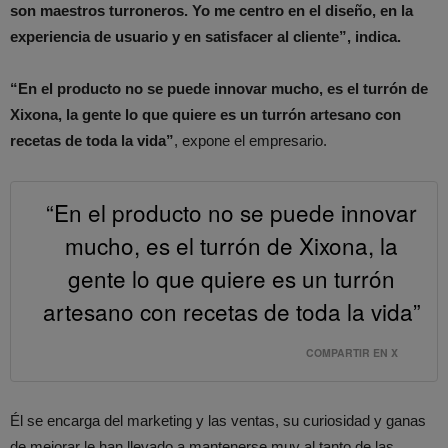
son maestros turroneros. Yo me centro en el diseño, en la
experiencia de usuario y en satisfacer al cliente”, indica.
“En el producto no se puede innovar mucho, es el turrón de
Xixona, la gente lo que quiere es un turrón artesano con
recetas de toda la vida”
, expone el empresario.
“En el producto no se puede innovar
mucho, es el turrón de Xixona, la
gente lo que quiere es un turrón
artesano con recetas de toda la vida”
COMPARTIR EN X
Él se encarga del marketing y las ventas, su curiosidad y ganas
de mejorar le han llevado a mantenerse muy al tanto de las