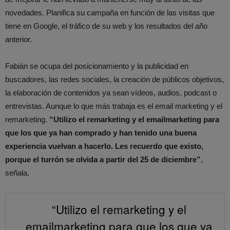
novedades. Planifica su campaña en función de las visitas que
tiene en Google, el tráfico de su web y los resultados del año
anterior.
Fabián se ocupa del posicionamiento y la publicidad en
buscadores, las redes sociales, la creación de públicos objetivos,
la elaboración de contenidos ya sean vídeos, audios, podcast o
entrevistas. Aunque lo que más trabaja es el email marketing y el
remarketing.
“Utilizo el remarketing y el emailmarketing para
que los que ya han comprado y han tenido una buena
experiencia vuelvan a hacerlo. Les recuerdo que existo,
porque el turrón se olvida a partir del 25 de diciembre”
,
señala.
“Utilizo el remarketing y el
emailmarketing para que los que ya