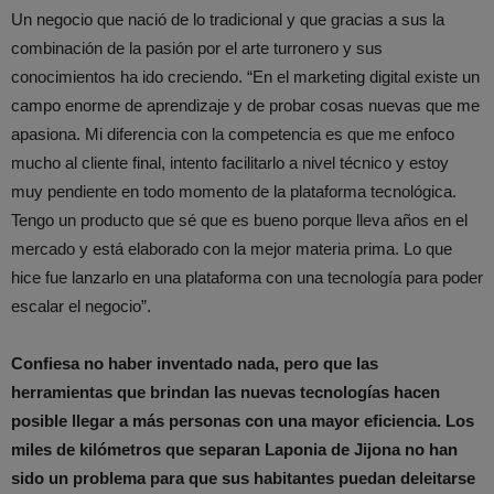
Un negocio que nació de lo tradicional y que gracias a sus la
combinación de la pasión por el arte turronero y sus
conocimientos ha ido creciendo. “En el marketing digital existe un
campo enorme de aprendizaje y de probar cosas nuevas que me
apasiona. Mi diferencia con la competencia es que me enfoco
mucho al cliente final, intento facilitarlo a nivel técnico y estoy
muy pendiente en todo momento de la plataforma tecnológica.
Tengo un producto que sé que es bueno porque lleva años en el
mercado y está elaborado con la mejor materia prima. Lo que
hice fue lanzarlo en una plataforma con una tecnología para poder
escalar el negocio”.
Confiesa no haber inventado nada, pero que las
herramientas que brindan las nuevas tecnologías hacen
posible llegar a más personas con una mayor eficiencia. Los
miles de kilómetros que separan Laponia de Jijona no han
sido un problema para que sus habitantes puedan deleitarse