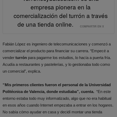
empresa pionera en la
comercialización del turrón a través
de una tienda online.
COMPARTIR EN X
Fabián López es ingeniero de telecomunicaciones y comenzó a
comercializar el producto para financiar su carrera. “Empecé a
vender
turrón
para pagarme los estudios, lo hacía a puerta fría.
Acudía a restaurantes y pastelerías, y lo gestionaba todo como
un comercial”, explica.
“Mis primeros clientes fueron el personal de la Universidad
Politécnica de Valencia, donde estudiaba”, cuenta.
“En este
entorno estaba todo muy informatizado, algo que no era habitual
en esos años cuando Internet empezaba a entrar en los hogares.
No sabía cómo ayudar en casa y decidí montar una tienda