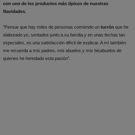
con uno de los productos más típicos de nuestras
Navidades.
“Pensar que hay miles de personas comiendo un
turrón
que he
elaborado yo, sentados junto a su familia y en unas fechas tan
especiales, es una satisfacción difícil de explicar. A mí también
me recuerda a mis padres, mis abuelos y mis bisabuelos de
quienes he heredado esta pasión”.