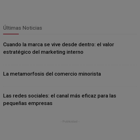
Últimas Noticias
Cuando la marca se vive desde dentro: el valor
estratégico del marketing interno
La metamorfosis del comercio minorista
Las redes sociales: el canal más eficaz para las
pequeñas empresas
- Publicidad -