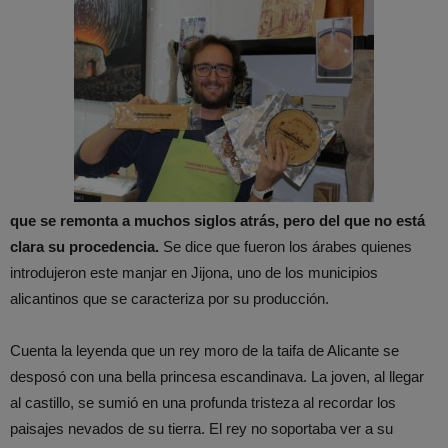
que se remonta a muchos siglos atrás, pero del que no está
clara su procedencia.
Se dice que fueron los árabes quienes
introdujeron este manjar en Jijona, uno de los municipios
alicantinos que se caracteriza por su producción.
Cuenta la leyenda que un rey moro de la taifa de Alicante se
desposó con una bella princesa escandinava. La joven, al llegar
al castillo, se sumió en una profunda tristeza al recordar los
paisajes nevados de su tierra. El rey no soportaba ver a su