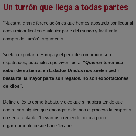
Un turrón que llega a todas partes
“Nuestra gran diferenciación es que hemos apostado por llegar al
consumidor final en cualquier parte del mundo y facilitar la
compra del turrón”, argumenta.
Suelen exportar a Europa y el perfil de comprador son
expatriados, españoles que viven fuera.
“Quieren tener ese
sabor de su tierra, en Estados Unidos nos suelen pedir
bastante, la mayor parte son regalos, no son exportaciones
de kilos”.
Define el éxito como trabajo, y dice que si hubiera tenido que
contratar a alguien que encargase de todo el proceso la empresa
no sería rentable. “Llevamos creciendo poco a poco
orgánicamente desde hace 15 años”.