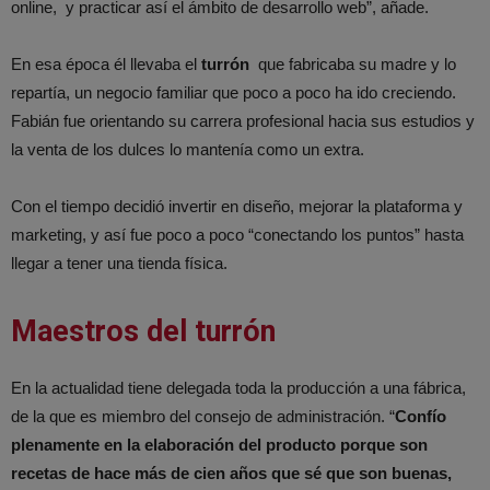
online, y practicar así el ámbito de desarrollo web”, añade.
En esa época él llevaba el
turrón
que fabricaba su madre y lo
repartía, un negocio familiar que poco a poco ha ido creciendo.
Fabián fue orientando su carrera profesional hacia sus estudios y
la venta de los dulces lo mantenía como un extra.
Con el tiempo decidió invertir en diseño, mejorar la plataforma y
marketing, y así fue poco a poco “conectando los puntos” hasta
llegar a tener una tienda física.
Maestros del turrón
En la actualidad tiene delegada toda la producción a una fábrica,
de la que es miembro del consejo de administración. “
Confío
plenamente en la elaboración del producto porque son
recetas de hace más de cien años que sé que son buenas,