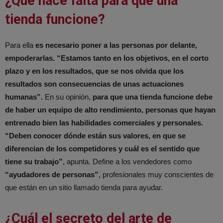
¿Qué hace falta para que una
tienda funcione?
Para ella
es necesario poner a las personas por delante,
empoderarlas. “Estamos tanto en los objetivos, en el corto
plazo y en los resultados, que se nos olvida que los
resultados son consecuencias de unas actuaciones
humanas”.
En su opinión,
para que una tienda funcione debe
de haber un equipo de alto rendimiento, personas que hayan
entrenado bien las habilidades comerciales y personales.
“Deben conocer dónde están sus valores, en que se
diferencian de los competidores y cuál es el sentido que
tiene su trabajo”
, apunta. Define a los vendedores como
“ayudadores de personas”
, profesionales muy conscientes de
que están en un sitio llamado tienda para ayudar.
¿Cuál el secreto del arte de