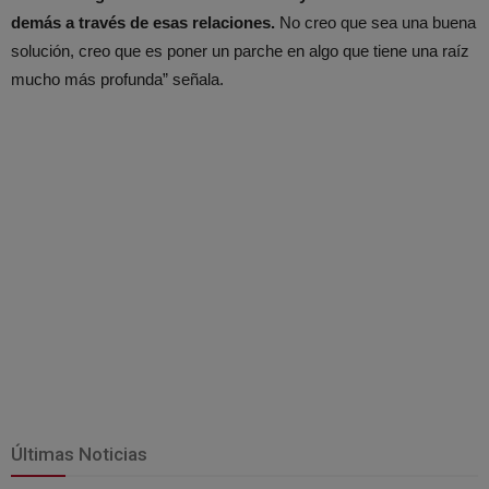
demás a través de esas relaciones.
No creo que sea una buena
solución, creo que es poner un parche en algo que tiene una raíz
mucho más profunda” señala.
Últimas Noticias