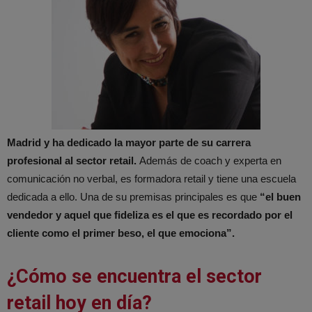
Madrid y ha dedicado la mayor parte de su carrera
profesional al sector retail.
Además de coach y experta en
comunicación no verbal, es formadora retail y tiene una escuela
dedicada a ello. Una de su premisas principales es que
“el buen
vendedor y aquel que fideliza es el que es recordado por el
cliente como el primer beso, el que emociona”.
¿Cómo se encuentra el sector
retail hoy en día?