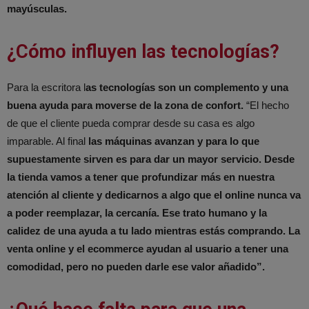
mayúsculas.
¿Cómo influyen las tecnologías?
Para la escritora l
as tecnologías son un complemento y una
buena ayuda para moverse de la zona de confort.
“El hecho
de que el cliente pueda comprar desde su casa es algo
imparable. Al final
las máquinas avanzan y para lo que
supuestamente sirven es para dar un mayor servicio.
Desde
la tienda vamos a tener que profundizar más en nuestra
atención al cliente y dedicarnos a algo que el online nunca va
a poder reemplazar, la cercanía. Ese trato humano y la
calidez de una ayuda a tu lado mientras estás comprando. La
venta online y el ecommerce ayudan al usuario a tener una
comodidad, pero no pueden darle ese valor añadido”.