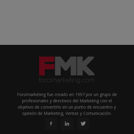
Foromarketing fue creado en 1997 por un grupo de
profesionales y directivos del Marketing con el
objetivo de convertirlo en un punto de encuentro y
opinión de Marketing, Ventas y Comunicación.