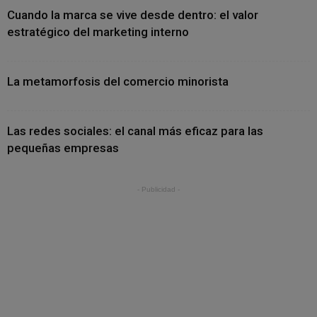
Cuando la marca se vive desde dentro: el valor
estratégico del marketing interno
La metamorfosis del comercio minorista
Las redes sociales: el canal más eficaz para las
pequeñas empresas
- Publicidad -