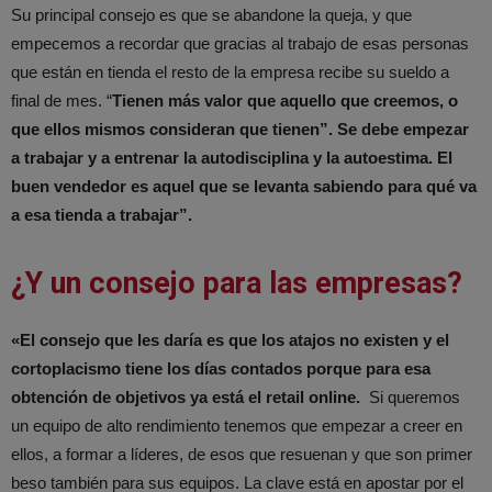
Su principal consejo es que se abandone la queja, y que
empecemos a recordar que gracias al trabajo de esas personas
que están en tienda el resto de la empresa recibe su sueldo a
final de mes. “
Tienen más valor que aquello que creemos, o
que ellos mismos consideran que tienen”. Se debe empezar
a trabajar y a entrenar la autodisciplina y la autoestima. El
buen vendedor es aquel que se levanta sabiendo para qué va
a esa tienda a trabajar”.
¿Y un consejo para las empresas?
«El consejo que les daría es que los atajos no existen y el
cortoplacismo tiene los días contados porque para esa
obtención de objetivos ya está el retail online.
Si queremos
un equipo de alto rendimiento tenemos que empezar a creer en
ellos, a formar a líderes, de esos que resuenan y que son primer
beso también para sus equipos. La clave está en apostar por el