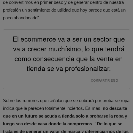
de convertirnos en primer beso y de generar dentro de nuestra
profesión un sentimiento de utilidad que hoy parece que está un
poco abandonado”.
El ecommerce va a ser un sector que
va a crecer muchísimo, lo que tendrá
como consecuencia que la venta en
tienda se va profesionalizar.
COMPARTIR EN X
Sobre los rumores que señalan que se cobrará por probarse ropa
indica que le parecen totalmente inciertos. Es más,
no descarta
que en un futuro se acuda a tienda solo a probarse la ropa y
luego sea desde casa donde la compremos.
“De lo que se
trata es de generar un valor de marca y diferenciarnos de los