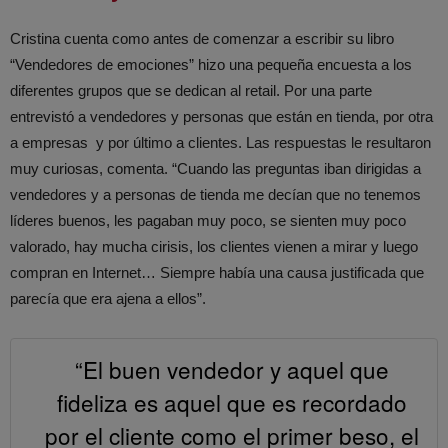
Cristina cuenta como antes de comenzar a escribir su libro
“Vendedores de emociones” hizo una pequeña encuesta a los
diferentes grupos que se dedican al retail. Por una parte
entrevistó a vendedores y personas que están en tienda, por otra
a empresas y por último a clientes. Las respuestas le resultaron
muy curiosas, comenta. “Cuando las preguntas iban dirigidas a
vendedores y a personas de tienda me decían que no tenemos
líderes buenos, les pagaban muy poco, se sienten muy poco
valorado, hay mucha cirisis, los clientes vienen a mirar y luego
compran en Internet… Siempre había una causa justificada que
parecía que era ajena a ellos”.
“El buen vendedor y aquel que
fideliza es aquel que es recordado
por el cliente como el primer beso, el