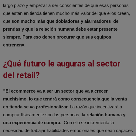
largo plazo y empezar a ser conscientes de que esas personas
que están en tienda tienen mucho más valor del que ellos creen,
que
son mucho más que dobladores y alarmadores de
prendas y que la relación humana debe estar presente
siempre. Para eso deben procurar que sus equipos
entrenen».
¿Qué futuro le auguras al sector
del retail?
“El ecommerce va a ser un sector que va a crecer
muchísimo, lo que tendrá como consecuencia que la venta
en tienda se va profesionalizar.
La razón que incentivará a
comprar físicamente son las personas,
la relación humana y
una experiencia de compra.
Con ello se incrementa la
necesidad de trabajar habilidades emocionales que sean capaces