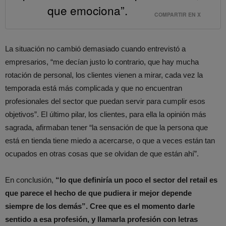
que emociona”.
COMPARTIR EN X
La situación no cambió demasiado cuando entrevistó a
empresarios, “me decían justo lo contrario, que hay mucha
rotación de personal, los clientes vienen a mirar, cada vez la
temporada está más complicada y que no encuentran
profesionales del sector que puedan servir para cumplir esos
objetivos”. El último pilar, los clientes, para ella la opinión más
sagrada, afirmaban tener “la sensación de que la persona que
está en tienda tiene miedo a acercarse, o que a veces están tan
ocupados en otras cosas que se olvidan de que están ahí”.
En conclusión,
“lo que definiría un poco el sector del retail es
que parece el hecho de que pudiera ir mejor depende
siempre de los demás”. Cree que es el momento darle
sentido a esa profesión, y llamarla profesión con letras