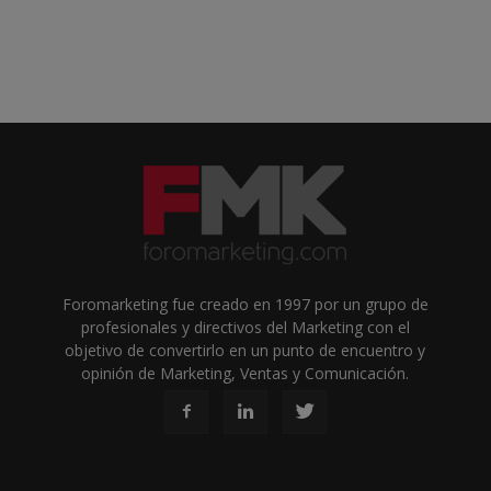
Foromarketing fue creado en 1997 por un grupo de
profesionales y directivos del Marketing con el
objetivo de convertirlo en un punto de encuentro y
opinión de Marketing, Ventas y Comunicación.