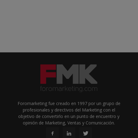
Foromarketing fue creado en 1997 por un grupo de
profesionales y directivos del Marketing con el
objetivo de convertirlo en un punto de encuentro y
opinión de Marketing, Ventas y Comunicación.