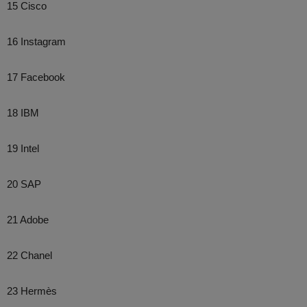
15 Cisco
16 Instagram
17 Facebook
18 IBM
19 Intel
20 SAP
21 Adobe
22 Chanel
23 Hermès