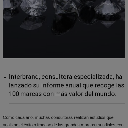
Interbrand, consultora especializada, ha
lanzado su informe anual que recoge las
100 marcas con más valor del mundo.
Como cada año, muchas consultoras realizan estudios que
analizan el éxito o fracaso de las grandes marcas mundiales con