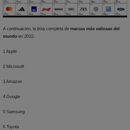
A continuación, la lista completa de
marcas más valiosas del
mundo
en 2022:
1 Apple
2 Microsoft
3 Amazon
4 Google
5 Samsung
6 Toyota