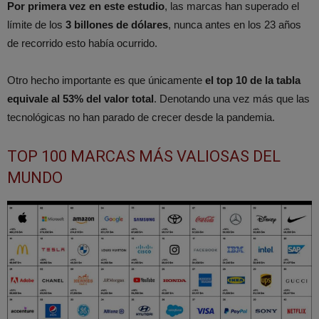
Por primera vez en este estudio
, las marcas han superado el
límite de los
3 billones de dólares
, nunca antes en los 23 años
de recorrido esto había ocurrido.
Otro hecho importante es que únicamente
el top 10 de la tabla
equivale al 53% del valor total
. Denotando una vez más que las
tecnológicas no han parado de crecer desde la pandemia.
TOP 100 MARCAS MÁS VALIOSAS DEL
MUNDO