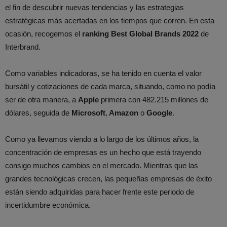
el fin de descubrir nuevas tendencias y las estrategias
estratégicas más acertadas en los tiempos que corren. En esta
ocasión, recogemos el
ranking Best Global Brands 2022
de
Interbrand.
Como variables indicadoras, se ha tenido en cuenta el valor
bursátil y cotizaciones de cada marca, situando, como no podía
ser de otra manera, a
Apple
primera con 482.215 millones de
dólares, seguida de
Microsoft
,
Amazon
o
Google
.
Como ya llevamos viendo a lo largo de los últimos años, la
concentración de empresas es un hecho que está trayendo
consigo muchos cambios en el mercado. Mientras que las
grandes tecnológicas crecen, las pequeñas empresas de éxito
están siendo adquiridas para hacer frente este periodo de
incertidumbre económica.