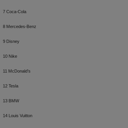
7 Coca-Cola
8 Mercedes-Benz
9 Disney
10 Nike
11 McDonald’s
12 Tesla
13 BMW
14 Louis Vuitton