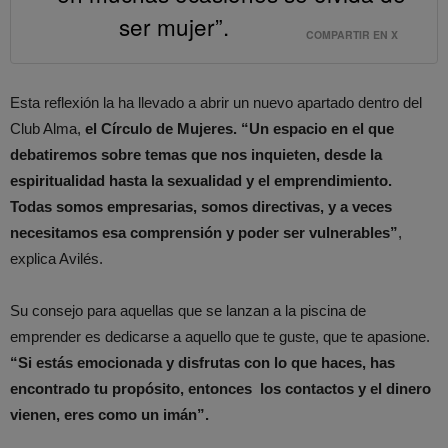
ser mujer”.
COMPARTIR EN X
Esta reflexión la ha llevado a abrir un nuevo apartado dentro del
Club Alma,
el Círculo de Mujeres. “Un espacio en el que
debatiremos sobre temas que nos inquieten, desde la
espiritualidad hasta la sexualidad y el emprendimiento.
Todas somos empresarias, somos directivas, y a veces
necesitamos esa comprensión y poder ser vulnerables”
,
explica Avilés.
Su consejo para aquellas que se lanzan a la piscina de
emprender es dedicarse a aquello que te guste, que te apasione.
“Si estás emocionada y disfrutas con lo que haces, has
encontrado tu propósito, entonces los contactos y el dinero
vienen, eres como un imán”.