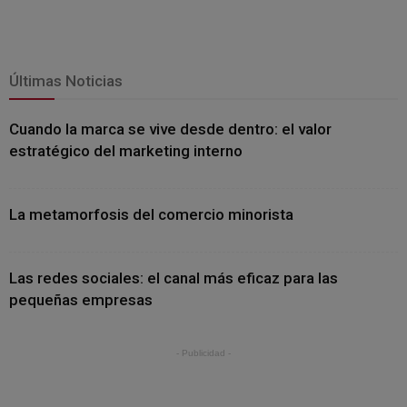
Últimas Noticias
Cuando la marca se vive desde dentro: el valor
estratégico del marketing interno
La metamorfosis del comercio minorista
Las redes sociales: el canal más eficaz para las
pequeñas empresas
- Publicidad -