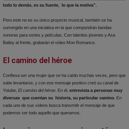
todo lo demás, es su fuente, lo que la motiva”.
Pero este no es su único proyecto musical, también se ha
sumergido en una iniciativa en la que compondrán bandas
sonoras para series y películas. Con talentos jóvenes y Asa
Bailey al frente, grabarán el vídeo Mon Romance.
El camino del héroe
Confiesa ser una mujer que se ha caído muchas veces, pero que
sabe levantarse, y con ese mensaje positivo creó su canal de
Yotube,
El camino del héroe
. En él
,
entrevista a personas muy
diversas que cuentan su historia, su particular camino.
En
cada uno de sus vídeos busca transmitir el mensaje de que
podemos ser todo aquello que queramos.