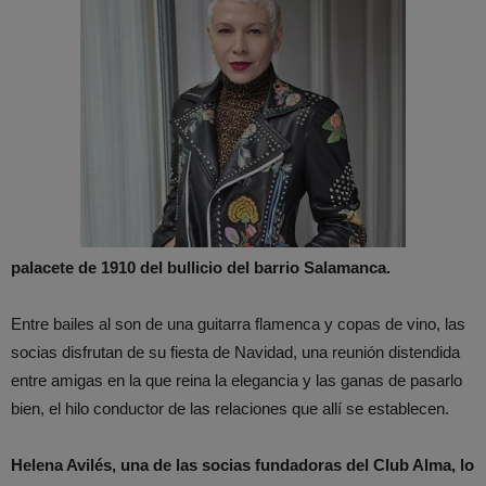
palacete de 1910 del bullicio del barrio Salamanca.
Entre bailes al son de una guitarra flamenca y copas de vino, las
socias disfrutan de su fiesta de Navidad, una reunión distendida
entre amigas en la que reina la elegancia y las ganas de pasarlo
bien, el hilo conductor de las relaciones que allí se establecen.
Helena Avilés, una de las socias fundadoras del Club Alma, lo