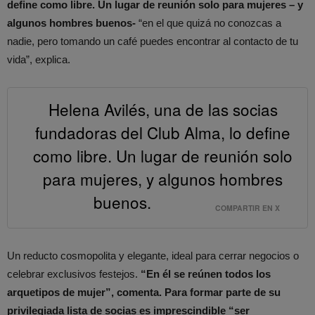
define como libre. Un lugar de reunión solo para mujeres – y
algunos hombres buenos-
“en el que quizá no conozcas a
nadie, pero tomando un café puedes encontrar al contacto de tu
vida”, explica.
Helena Avilés, una de las socias
fundadoras del Club Alma, lo define
como libre. Un lugar de reunión solo
para mujeres, y algunos hombres
buenos.
COMPARTIR EN X
Un reducto cosmopolita y elegante, ideal para cerrar negocios o
celebrar exclusivos festejos.
“En él se reúnen todos los
arquetipos de mujer”, comenta. Para formar parte de su
privilegiada lista de socias es imprescindible “ser