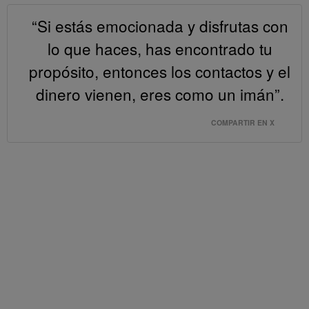
“Si estás emocionada y disfrutas con
lo que haces, has encontrado tu
propósito, entonces los contactos y el
dinero vienen, eres como un imán”.
COMPARTIR EN X