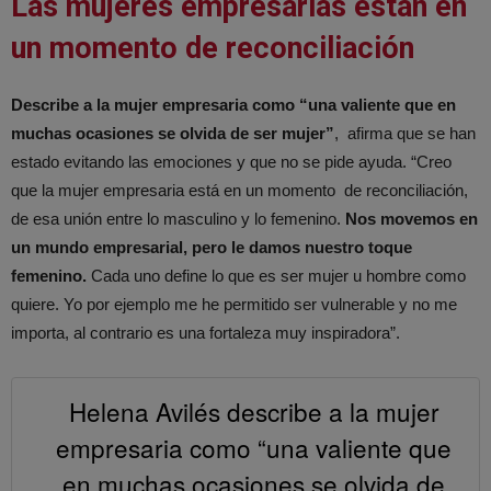
Las mujeres empresarias están en
un momento de reconciliación
Describe a la mujer empresaria como “una valiente que en
muchas ocasiones se olvida de ser mujer”
, afirma que se han
estado evitando las emociones y que no se pide ayuda. “Creo
que la mujer empresaria está en un momento de reconciliación,
de esa unión entre lo masculino y lo femenino.
Nos movemos en
un mundo empresarial, pero le damos nuestro toque
femenino.
Cada uno define lo que es ser mujer u hombre como
quiere. Yo por ejemplo me he permitido ser vulnerable y no me
importa, al contrario es una fortaleza muy inspiradora”.
Helena Avilés describe a la mujer
empresaria como “una valiente que
en muchas ocasiones se olvida de