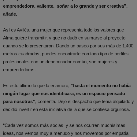
emprendedora, valiente, soñar a lo grande y ser creativa”,
añade.
Así es Avilés, una mujer que representa todo los valores que
Alma quiere transmitir, y que no dudó en sumarse al proyecto
cuando se lo presentaron. Dando un paseo por sus más de 1.400
metros cuadrados, puedes encontrarte con todo tipo de perfiles
profesionales con un denominador común, son mujeres y
emprendedoras.
Es esto último lo que la enamoró,
“hasta el momento no había
ningún lugar que nos identificara, es un espacio pensado
para nosotras”
, comenta. Dejó el despacho que tenía alquilado y
decidió invertir en esta iniciativa de la que se confiesa orgullosa.
“Cada vez somos más socias y se nos ocurren muchísimas
ideas, nos vemos muy a menudo y nos movemos por empatía.