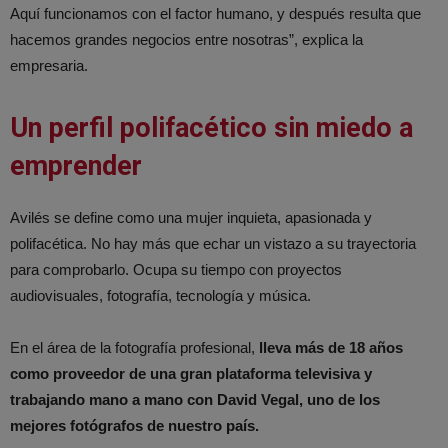
Aquí funcionamos con el factor humano, y después resulta que
hacemos grandes negocios entre nosotras”, explica la
empresaria.
Un perfil polifacético sin miedo a
emprender
Avilés se define como una mujer inquieta, apasionada y
polifacética. No hay más que echar un vistazo a su trayectoria
para comprobarlo. Ocupa su tiempo con proyectos
audiovisuales, fotografía, tecnología y música.
En el área de la fotografía profesional,
lleva más de 18 años
como proveedor de una gran plataforma televisiva y
trabajando mano a mano con David Vegal, uno de los
mejores fotógrafos de nuestro país.