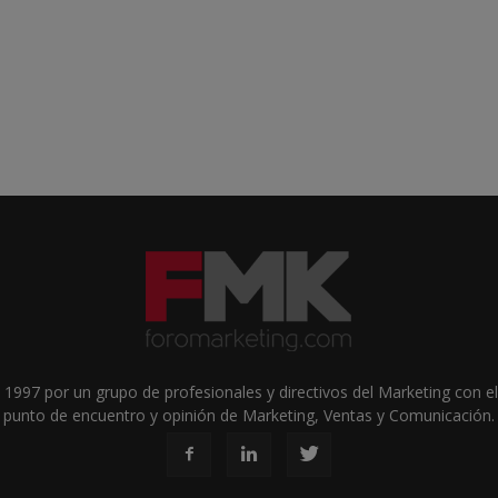
1997 por un grupo de profesionales y directivos del Marketing con el 
punto de encuentro y opinión de Marketing, Ventas y Comunicación.