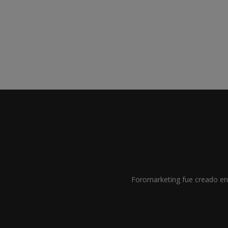
Foromarketing fue creado en 