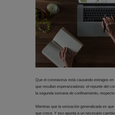
Que el coronavirus está causando estragos en l
que resultan esperanzadoras: el repunte del co
la segunda semana de confinamiento, respecto
Mientras que la sensación generalizada es que
que crece. Y eso apunta a un necesario cambio