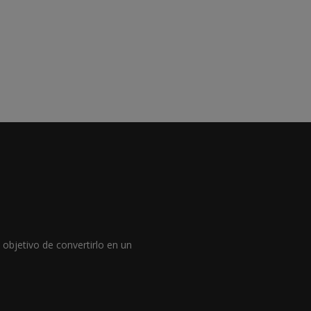
objetivo de convertirlo en un