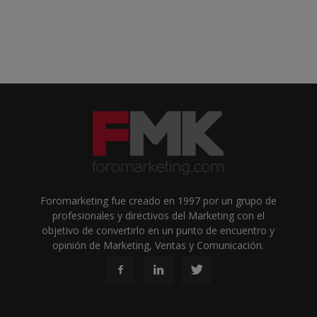
Foromarketing fue creado en 1997 por un grupo de
profesionales y directivos del Marketing con el
objetivo de convertirlo en un punto de encuentro y
opinión de Marketing, Ventas y Comunicación.