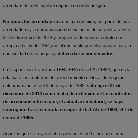
arrendamiento de local de negocio de renta antigua.
No todos los arrendatarios
que han recibido, por parte de sus
arrendadores, la comunicación de extinción de su contrato este
31 de diciembre de 2014 y propuesta de nuevo contrato con
arreglo a la ley de 1994,con el obstáculo que ello supone para la
continuidad de su negocio,
deben darse por vencidos.
La Disposición Transitoria TERCERA de la LAU 1994, que es la
relativa a los contratos de arrendamiento de local de negocio
celebrados antes del 9 de mayo de 1985,
sólo fija el 31 de
diciembre de 2014 como fecha de extinción de los contratos
de arrendamiento en que, el actual arrendatario, se haya
subrogado tras la entrada en vigor de la LAU de 1994, el 1 de
enero de 1995.
Aquellos que se hayan subrogado antes de la indicada fecha,