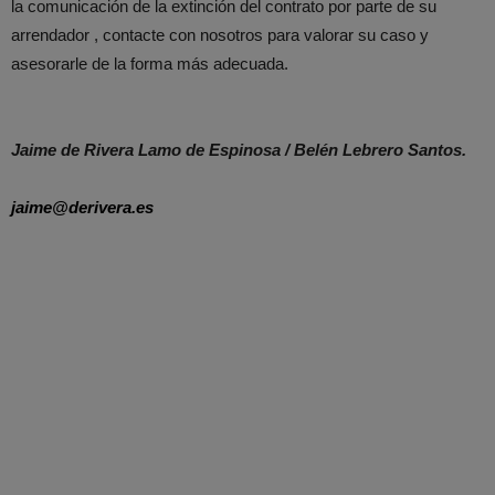
la comunicación de la extinción del contrato por parte de su
arrendador , contacte con nosotros para valorar su caso y
asesorarle de la forma más adecuada.
Jaime de Rivera Lamo de Espinosa / Belén Lebrero Santos.
jaime@derivera.es