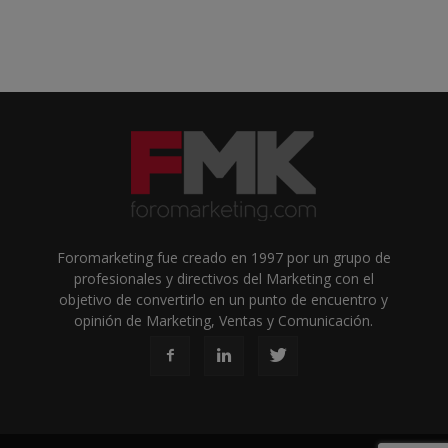
Foromarketing fue creado en 1997 por un grupo de
profesionales y directivos del Marketing con el
objetivo de convertirlo en un punto de encuentro y
opinión de Marketing, Ventas y Comunicación.