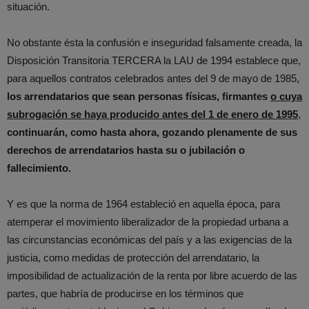
situación.
No obstante ésta la confusión e inseguridad falsamente creada, la
Disposición Transitoria TERCERA la LAU de 1994 establece que,
para aquellos contratos celebrados antes del 9 de mayo de 1985,
los arrendatarios que sean personas físicas, firmantes
o cuya
subrogación se haya producido antes del 1 de enero de 1995
,
continuarán, como hasta ahora, gozando plenamente de sus
derechos de arrendatarios hasta su o jubilación o
fallecimiento.
Y es que la norma de 1964 estableció en aquella época, para
atemperar el movimiento liberalizador de la propiedad urbana a
las circunstancias económicas del país y a las exigencias de la
justicia, como medidas de protección del arrendatario, la
imposibilidad de actualización de la renta por libre acuerdo de las
partes, que habría de producirse en los términos que