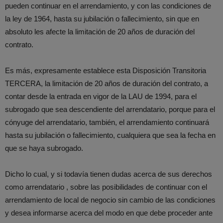
pueden continuar en el arrendamiento, y con las condiciones de
la ley de 1964, hasta su jubilación o fallecimiento, sin que en
absoluto les afecte la limitación de 20 años de duración del
contrato.
Es más, expresamente establece esta Disposición Transitoria
TERCERA, la limitación de 20 años de duración del contrato, a
contar desde la entrada en vigor de la LAU de 1994, para el
subrogado que sea descendiente del arrendatario, porque para el
cónyuge del arrendatario, también, el arrendamiento continuará
hasta su jubilación o fallecimiento, cualquiera que sea la fecha en
que se haya subrogado.
Dicho lo cual, y si todavía tienen dudas acerca de sus derechos
como arrendatario , sobre las posibilidades de continuar con el
arrendamiento de local de negocio sin cambio de las condiciones
y desea informarse acerca del modo en que debe proceder ante