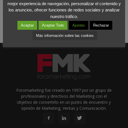
mejor experiencia de navegación, personalizar el contenido y
los anuncios, ofrecer funciones de redes sociales y analizar
nuestro tráfico.
Aceptar
Aceptar Todo
Ajustes
Rechazar
Más información sobre las cookies
Foromarketing fue creado en 1997 por un grupo de
profesionales y directivos del Marketing con el
objetivo de convertirlo en un punto de encuentro y
opinión de Marketing, Ventas y Comunicación.