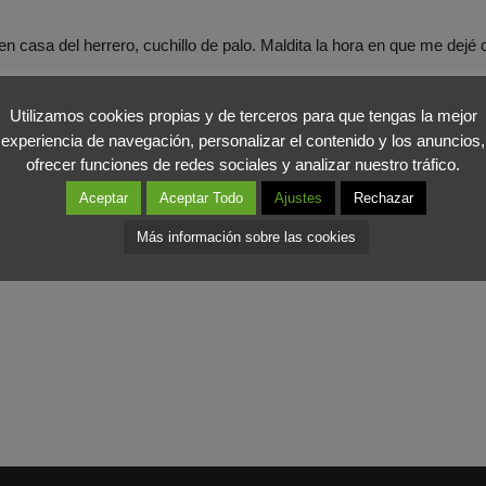
n casa del herrero, cuchillo de palo. Maldita la hora en que me dejé c
Utilizamos cookies propias y de terceros para que tengas la mejor
experiencia de navegación, personalizar el contenido y los anuncios,
ofrecer funciones de redes sociales y analizar nuestro tráfico.
Aceptar
Aceptar Todo
Ajustes
Rechazar
Más información sobre las cookies