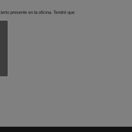
ierto presente en la oficina. Tendré que