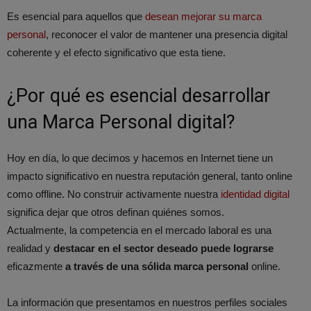
Es esencial para aquellos que
desean mejorar su marca
personal
, reconocer el valor de mantener una presencia digital
coherente y el efecto significativo que esta tiene.
¿Por qué es esencial desarrollar
una Marca Personal digital?
Hoy en día, lo que decimos y hacemos en Internet tiene un
impacto significativo en nuestra reputación general, tanto online
como offline. No construir activamente nuestra
identidad digital
significa dejar que otros definan quiénes somos.
Actualmente, la competencia en el mercado laboral es una
realidad y
destacar en el sector deseado puede lograrse
eficazmente
a través de una sólida marca personal
online.
La información que presentamos en nuestros perfiles sociales