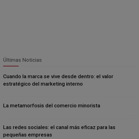
Últimas Noticias
Cuando la marca se vive desde dentro: el valor
estratégico del marketing interno
La metamorfosis del comercio minorista
Las redes sociales: el canal más eficaz para las
pequeñas empresas