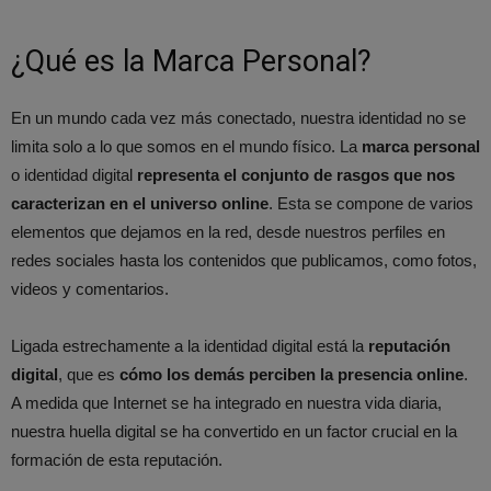
¿Qué es la Marca Personal?
En un mundo cada vez más conectado, nuestra identidad no se
limita solo a lo que somos en el mundo físico. La
marca personal
o identidad digital
representa el conjunto de rasgos que nos
caracterizan en el universo online
. Esta se compone de varios
elementos que dejamos en la red, desde nuestros perfiles en
redes sociales hasta los contenidos que publicamos, como fotos,
videos y comentarios.
Ligada estrechamente a la identidad digital está la
reputación
digital
, que es
cómo los demás perciben la presencia online
.
A medida que Internet se ha integrado en nuestra vida diaria,
nuestra huella digital se ha convertido en un factor crucial en la
formación de esta reputación.