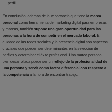
perfil.
En conclusión, además de la importancia que tiene
la marca
personal
como herramienta de marketing digital para empresas
y marcas, también
supone una gran oportunidad para las
personas a la hora de competir en el mercado laboral
. El
cuidado de las redes sociales y la presencia digital son aspectos
cruciales que pueden ser determinantes en la selección de
perfiles y determinar el éxito profesional. Una marca personal
bien desarrollada puede ser un
reflejo de la profesionalidad de
una persona y servir como factor diferencial con respecto a
la competencia
a la hora de encontrar trabajo.