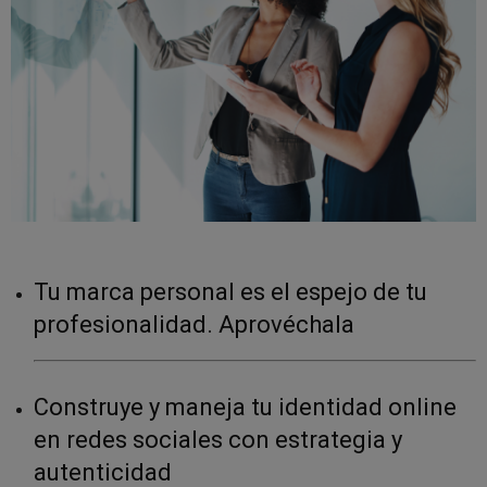
Tu marca personal es el espejo de tu
profesionalidad. Aprovéchala
Construye y maneja tu identidad online
en redes sociales con estrategia y
autenticidad