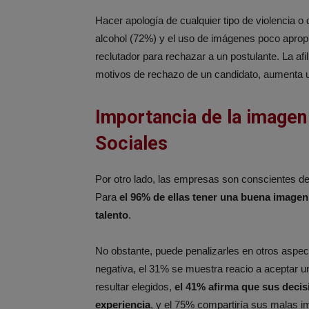
Hacer apología de cualquier tipo de violencia 
alcohol (72%) y el uso de imágenes poco aprop
reclutador para rechazar a un postulante. La afili
motivos de rechazo de un candidato, aumenta un
Importancia de la imagen
Sociales
Por otro lado, las empresas son conscientes de
Para
el 96% de ellas tener una buena imagen
talento
.
No obstante, puede penalizarles en otros aspec
negativa, el 31% se muestra reacio a aceptar 
resultar elegidos,
el 41% afirma que sus decis
experiencia
, y el 75% compartiría sus malas 