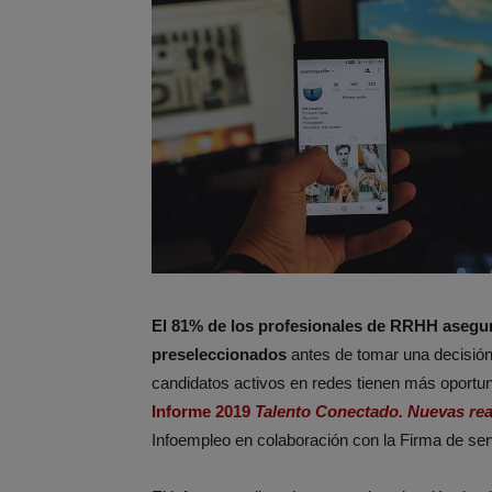
El 81% de los profesionales de RRHH asegura
preseleccionados
antes de tomar una decisión
candidatos activos en redes tienen más oportun
Informe 2019
Talento
Conectado. Nuevas rea
Infoempleo en colaboración con la Firma de ser