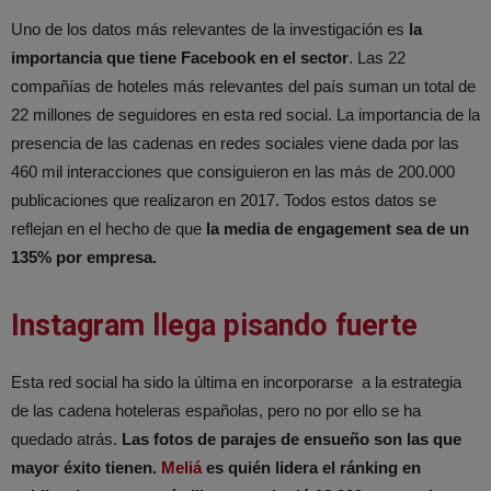
Uno de los datos más relevantes de la investigación es
la
importancia que tiene Facebook en el sector
. Las 22
compañías de hoteles más relevantes del país suman un total de
22 millones de seguidores en esta red social. La importancia de la
presencia de las cadenas en redes sociales viene dada por las
460 mil interacciones que consiguieron en las más de 200.000
publicaciones que realizaron en 2017. Todos estos datos se
reflejan en el hecho de que
la media de engagement sea de un
135% por empresa.
Instagram llega pisando fuerte
Esta red social ha sido la última en incorporarse a la estrategia
de las cadena hoteleras españolas, pero no por ello se ha
quedado atrás.
Las fotos de parajes de ensueño son las que
mayor éxito tienen.
Meliá
es quién lidera el ránking en