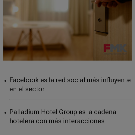
Facebook es la red social más influyente
en el sector
Palladium Hotel Group es la cadena
hotelera con más interacciones