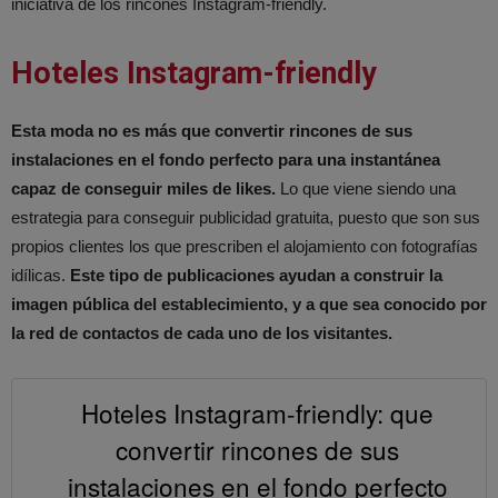
iniciativa de los rincones Instagram-friendly.
Hoteles Instagram-friendly
Esta moda no es más que convertir rincones de sus
instalaciones en el fondo perfecto para una instantánea
capaz de conseguir miles de likes.
Lo que viene siendo una
estrategia para conseguir publicidad gratuita, puesto que son sus
propios clientes los que prescriben el alojamiento con fotografías
idílicas.
Este tipo de publicaciones ayudan a construir la
imagen pública del establecimiento, y a que sea conocido por
la red de contactos de cada uno de los visitantes.
Hoteles Instagram-friendly: que
convertir rincones de sus
instalaciones en el fondo perfecto