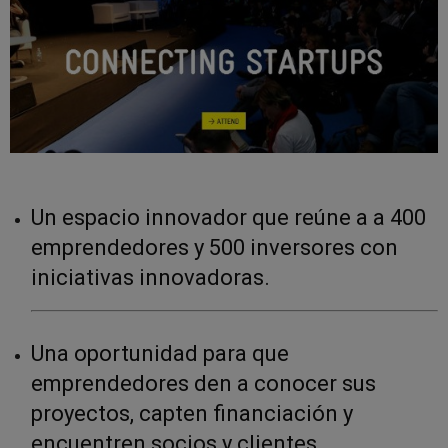
Un espacio innovador que reúne a a 400
emprendedores y 500 inversores con
iniciativas innovadoras.
Una oportunidad para que
emprendedores den a conocer sus
proyectos, capten financiación y
encuentren socios y clientes.