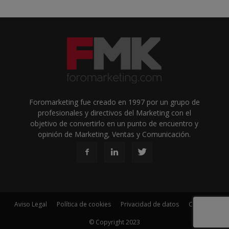
Foromarketing fue creado en 1997 por un grupo de
profesionales y directivos del Marketing con el
objetivo de convertirlo en un punto de encuentro y
opinión de Marketing, Ventas y Comunicación.
Aviso Legal
Política de cookies
Privacidad de datos
Contacto
© Copyright 2023