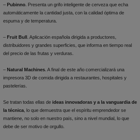
–
Pubinno
. Presenta un grifo inteligente de cerveza que echa
automáticamente la cantidad justa, con la calidad óptima de
espuma y de temperatura.
–
Fruit Bull
. Aplicación española dirigida a productores,
distribuidores y grandes superficies, que informa en tiempo real
del precio de las frutas y verduras.
–
Natural Machines
. A final de este año comercializará una
impresora 3D de comida dirigida a restaurantes, hospitales y
pastelerías.
Se tratan todas ellas de
ideas innovadoras y a la vanguardia de
la técnica
, lo que demuestra que el espíritu emprendedor se
mantiene, no solo en nuestro país, sino a nivel mundial, lo que
debe de ser motivo de orgullo.