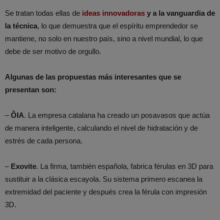
Se tratan todas ellas de
ideas innovadoras
y a la vanguardia de
la técnica
, lo que demuestra que el espíritu emprendedor se
mantiene, no solo en nuestro país, sino a nivel mundial, lo que
debe de ser motivo de orgullo.
Algunas de las propuestas más interesantes que se
presentan son:
–
ÔIA
. La empresa catalana ha creado un posavasos que actúa
de manera inteligente, calculando el nivel de hidratación y de
estrés de cada persona.
–
Exovite
. La firma, también española, fabrica férulas en 3D para
sustituir a la clásica escayola. Su sistema primero escanea la
extremidad del paciente y después crea la férula con impresión
3D.