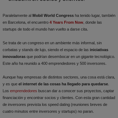
Paralelamente al
Mobil World Congress
ha tenido lugar, también
en Barcelona, el encuentro
4 Years From Now
, donde las
startups de todo el mundo han vuelto a darse cita.
Se trata de un congreso en un ambiente más informal, sin
corbatas y stands de lujo, siendo el espacio de las
iniciativas
innovadoras
que podrían desembocar en un gigante tecnológico.
Este año ha reunido a 400 emprendedores y 500 inversores.
Aunque hay empresas de distintos sectores, una cosa está clara,
y es que
el internet de las cosas ha llegado para quedarse
.
Los
emprendedores
buscan dar a conocer sus proyectos, captar
financiación y encontrar socios y clientes. Con esta gran cantidad
de inversores prevista los speed dating (reuniones breves de
cuatro minutos entre inversores y startups) no paran.