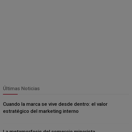
Últimas Noticias
Cuando la marca se vive desde dentro: el valor
estratégico del marketing interno
La metamorfosis del comercio minorista