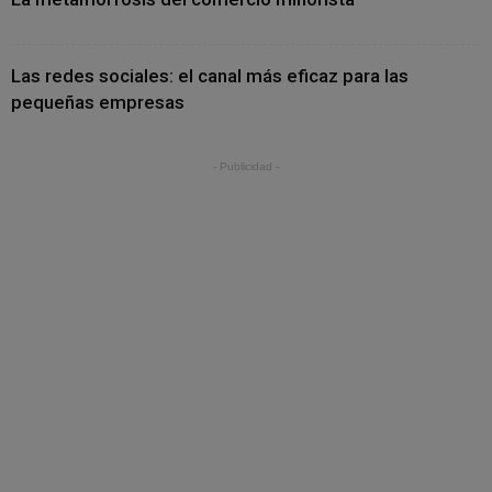
Las redes sociales: el canal más eficaz para las
pequeñas empresas
- Publicidad -