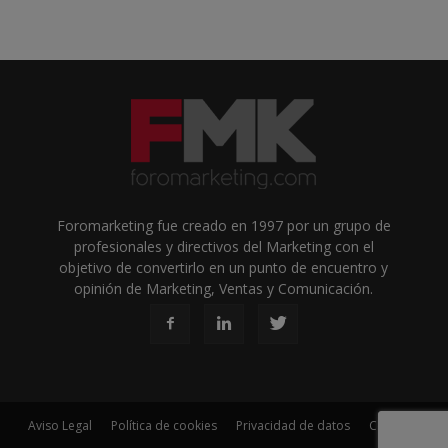
Foromarketing fue creado en 1997 por un grupo de
profesionales y directivos del Marketing con el
objetivo de convertirlo en un punto de encuentro y
opinión de Marketing, Ventas y Comunicación.
Aviso Legal
Política de cookies
Privacidad de datos
Contacto