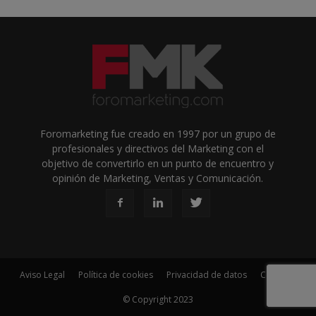
Foromarketing fue creado en 1997 por un grupo de
profesionales y directivos del Marketing con el
objetivo de convertirlo en un punto de encuentro y
opinión de Marketing, Ventas y Comunicación.
Aviso Legal
Política de cookies
Privacidad de datos
Contacto
© Copyright 2023