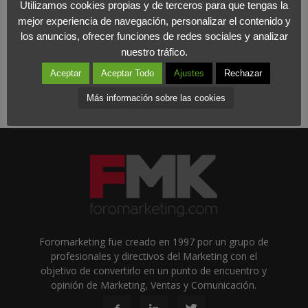
Utilizamos cookies propias y de terceros para que tengas la
mejor experiencia de navegación, personalizar el contenido y
los anuncios, ofrecer funciones de redes sociales y analizar
nuestro tráfico.
Aceptar
Aceptar Todo
Ajustes
Rechazar
Más información sobre las cookies
Foromarketing fue creado en 1997 por un grupo de
profesionales y directivos del Marketing con el
objetivo de convertirlo en un punto de encuentro y
opinión de Marketing, Ventas y Comunicación.